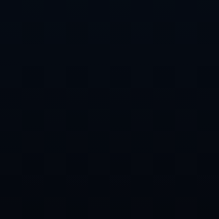
薩在球員調配和戰術佈局上的挑戰。隨着他的租借回歸馬德
里競技，其市場價值有望重新評估，但對於巴薩而言，損失
已然造成。
**未來展望**
面對球員身價隨時可能波動的挑戰，巴薩需要在未來的轉會
市場上更加謹慎和創新。透過發掘潛力新星，優化球隊結
構，以提高球隊的整體競爭力和市場價值。在足球世界風雲
變幻之際，適應潮流，及時調整，才是尋求可持續發展的關
鍵。
Copyright 2024
必威体育官方网站 - betway正版平台 · 全网赛事覆盖
All
Rights by
必威体育
地址：河南省平顶山市叶县遵化店镇 电话：0371-9717499传真：0371-
9717499