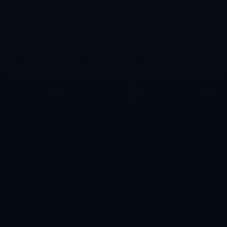
势。
案例分析支持这一现状。例如在去年季后赛中，公牛同样因
为缺乏组织核心、过度依赖外线球员的单打能力而提前止
步。他们亟需在未来引入一位更能掌控局势的明星控卫，用
更平衡的打法复刻球队的辉煌。
---
**关键词分析：克里夫兰骑士、公牛、米切尔、连胜记录**
**总结骑士的制胜之道以及公牛的困境，这场比赛既是个人
能力的较量，也是在策略执行上的博弈。通过团队配合与关
键球员的稳定发挥，骑士本赛季已经展现出作为东部强队的
真正实力。**