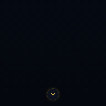
Copyright 2024
必威体育官方网站 - betway正版平台 · 全网赛事覆盖
All
Rights by
必威体育
地址：河南省平顶山市叶县遵化店镇 电话：0371-9717499传真：0371-
9717499
手机：15818705979联系人：必威体育
网站首页
一键拨打
公司简介
联系我们