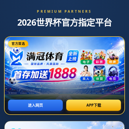
米切爾砍下36分8籃板 莫布裏收獲兩雙 拉文貢獻26
分 騎士擊敗公牛迎來12連勝.