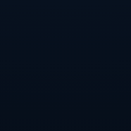
或缺的一部分。
---
### **尤文的戰略考量：放手塞庫洛夫的原因**
對於**尤文圖斯**這樣一支歐洲級豪門球隊，都會面臨一個
殘酷的現實，那就是無法為所有潛力小將提供足夠的發揮空
間。塞庫洛夫即使表現不錯，但在尤文一線隊中，他很可能
無法競爭過波衝奇、洛卡特利等成熟的球員，轉會對他和尤
文雙方來說都是更好的選擇。
值得注意的是，尤文圖斯此次在交易中**保留了一定比例的
回購條款或收益分成**（根據媒體消息暫未完全證實），這
也彰顯了尤文對塞庫洛夫未來發展仍抱有信心。
---
### **市場分析：塞庫洛夫如何影響桑普多利亞陣容？**