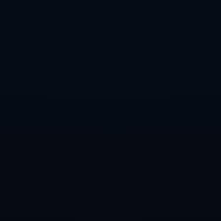
在上賽季中，桑普多利亞中場的表現無疑是整體的薄弱環節
之一。控球能力不足、缺乏創造性傳球是其主要問題。**塞
庫洛夫的到來**，正好可以補強這一短板。他不僅能夠為球
隊提供靈活的中場組織，更有潛力在進攻端扮演重要角色。
此外，塞庫洛夫的高適應能力也為主教練的戰術佈局帶來更
多可能性。他既可以出任進攻型中場，也能勝任邊路角色，
在場上添加更多機動性與創造力。