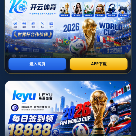
**桑普多利亞即將簽下尤文小將塞庫洛夫：潛力之星加盟的
背後故事**
在足球轉會市場的熱鬧氛圍中，**桑普多利亞**再次成為焦
點，因為球隊即將以**170萬歐元的轉會費**簽下尤文圖斯
的小將尼古拉·塞庫洛夫（Nikola Sekulov）。這筆交易雖
然金額不高，但卻蘊含著巨大的戰略意義。這位現年21歲
的年輕球員到底有何吸引力，讓桑普多利亞如此看重？本文
將深入探討塞庫洛夫的潛力、這筆交易對雙方的影響，以及
桑普多利亞未來的規劃。