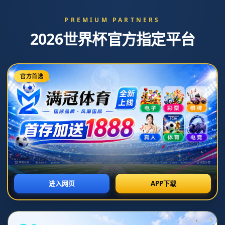
中超第15輪上海申花3-0青島隊 敦比亞梅開二度阿德
裏安點球破門.