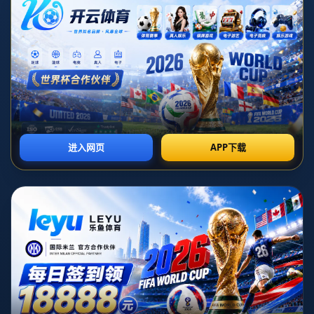
**中超第15轮：上海申花3-0青岛队**，这一场比赛不仅让
球迷回味无穷，更以其精彩的表现成为本轮中超联赛的一大
亮点。**敦比亚梅开二度**与**阿德里安点球破门**的完美结
合，使得上海申花稳稳占据了积分榜的有利位置。这一比赛
引发了人们对**上海申花对阵青岛队**的一系列深层次讨
论，也为我们深化对比赛策略和球员表现的理解提供了良好
的素材。