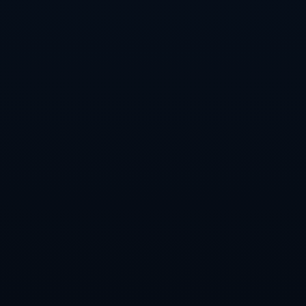
如若引用其他赛事数据或策略分析，**类似于伦敦俱乐部在
欧冠的战术变革**，我们可以看到，在如何面对强敌时，保
持稳定的阵型和高效的中场控制至关重要。而对于上海申花
来说，**稳定的战术和尖端球员的出色表现**，无疑是他们
在中超赛场上取得领先的关键所在。