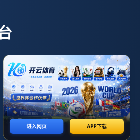
全国免费电话：
0371-9717499
动态
联系我们
当前位置：
首页
>
新闻中心