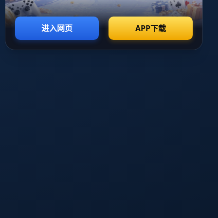
姜至鵬被追加禁賽5場提出了申訴，質疑中國足
也讓我們開始思考判罰標準的一致性與透明性。