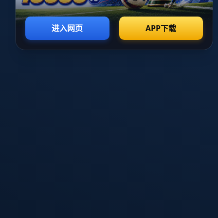
**武漢三
在足球場
球協會在