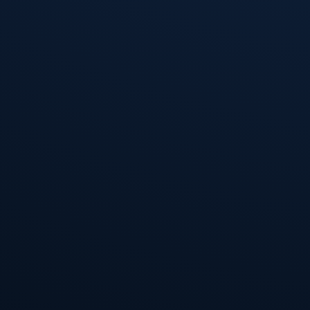
***裁判