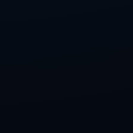
比賽的熱情。_因此，維護公正透明的比賽環境