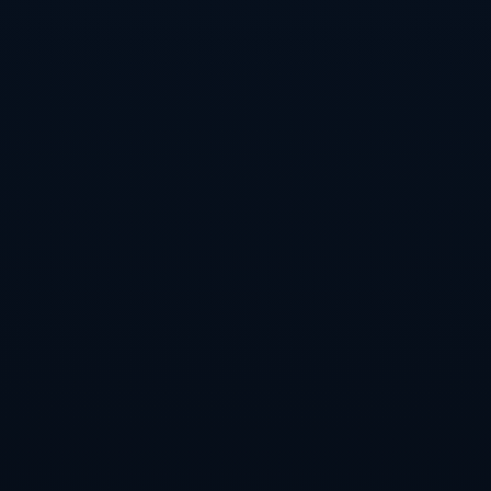
的不一致，不僅容易導致球員和球迷的誤解，也損害了比賽的公
的啟示**
，一些同類型的裁判判決曾引起過巨大的爭議。例如，某知名球
致判罰引發了廣泛的討論。_這些案例表明，判罰標準的透明性和
伐一致：提高判罰標準的透明性***