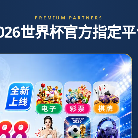
介绍
产品展示
新闻