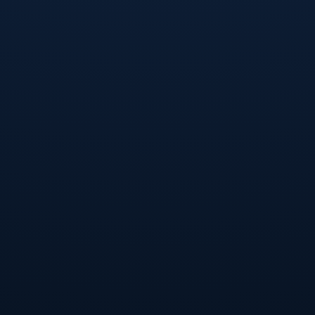
標準的模糊性與不一致性***