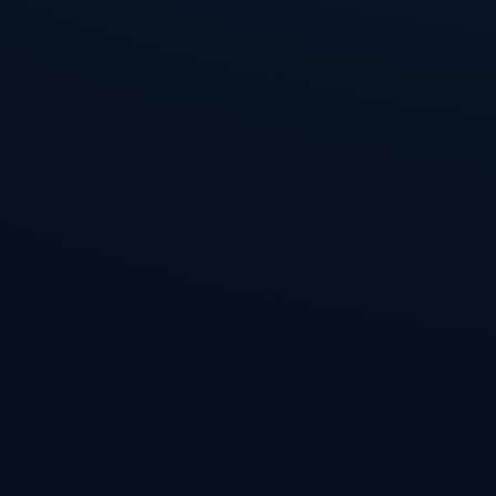
在這次事件
判罰的公