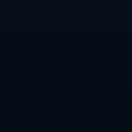
這些問題，提高判罰標準的透明性是關鍵。武漢三鎮在申訴中指
教練和球迷都能充分了解哪些動作會受到懲罰。此外，專家建議
核和公示。這種做法不僅可以有效提升裁判決策的公信力，還有
眾的期望**
是一項充滿激情和挑戰的運動，而公正是其靈魂所在。自從姜至