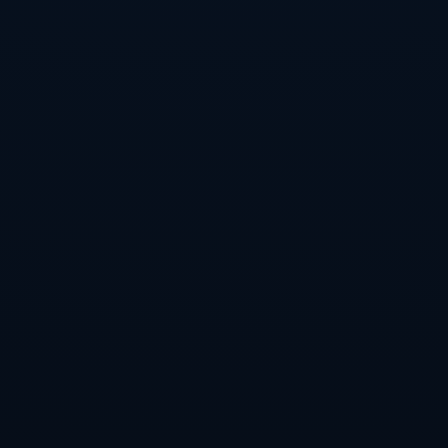
**案例分析：用人不疑，疑人不用**
莫耶斯的用人策略是其成功的关键因素。他善于激励球员，
帮助他们在比赛中展现最佳的一面。例如，他给了年轻球员
充分的信任，使得这些球员在比赛中敢于承担责任，而他对
经验老道的球员的使用也相当巧妙。**德克兰·赖斯**作为中
场的核心，在莫耶斯的战术体系中被赋予了更自由的场上角
色，而经验丰富的后卫在关键战役里则提供了可靠的防守。