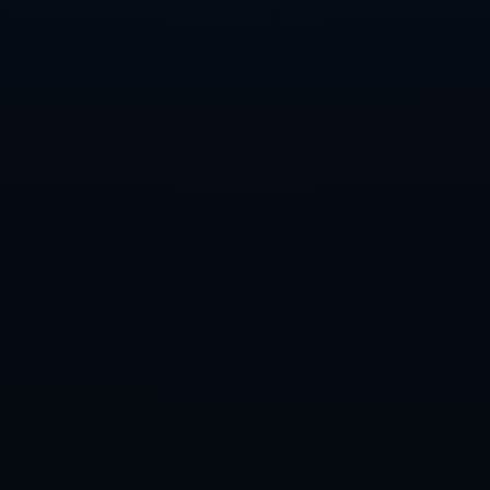
**超越自我，实现突破**
对于大卫·莫耶斯来说，这场胜利来得并不容易，但正因为
如此，这座欧会杯冠军奖杯显得尤为珍贵。在执教生涯的晚
期，他成功克服了此前在曼联等大球队所遇到的困难，证明
了自己的能力和决心。这种精神不仅影响了他的球员，也深
深打动了所有关注他的人。
**综上**，莫耶斯在60岁实现职业生涯的重大突破，用行动
证明了**坚持和信念的力量**。他在1097场比赛中的积累与
反思，最终为自己和他的球队赢得了应得的荣誉。西汉姆联
的欧会杯胜利，无疑为足球界注入了一股振奋人心的力量，
而大卫·莫耶斯的传奇故事也将激励更多人走向成功。