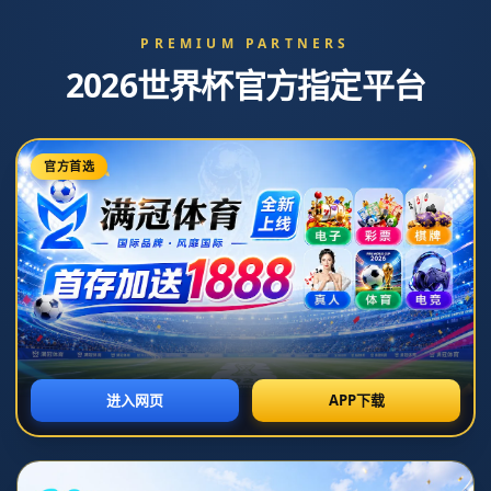
耗時1097場！60歲莫耶斯憑歐會杯冠軍終斬獲主要
賽事首冠！.