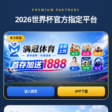
張寧坦言場上情緒波動 違體行為絕非故意之舉.