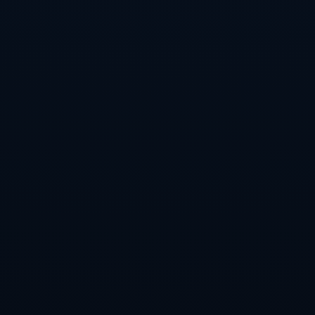
### **如何应对情绪波动**
1. **自我觉察**：运动员首先需要认识到自己的情绪变化。
张宁在赛后反思过程中已经意识到这一点。他表示，通过视
频回放审视自己的表现，帮助他更好地认识到自己的不足之
处。