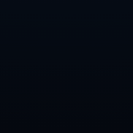
**总的来说**，詹姆斯对NBA的影响已超出篮球本身。他改
变着球队运作模式、影响着球员职业选择，并用自己的例子
诠释了“集体力量”的重要性。在这一波潮流中，香波特的评
价并非孤声，它反映了詹姆斯在场上与场外的广泛影响力。
事实上，詹姆斯所带来的“抱团”文化将继续塑造着未来的联
盟格局。
Copyright 2024
必威体育官方网站 - betway正版平台 · 全网赛事覆盖
All
Rights by
必威体育
地址：河南省平顶山市叶县遵化店镇 电话：0371-9717499传真：0371-