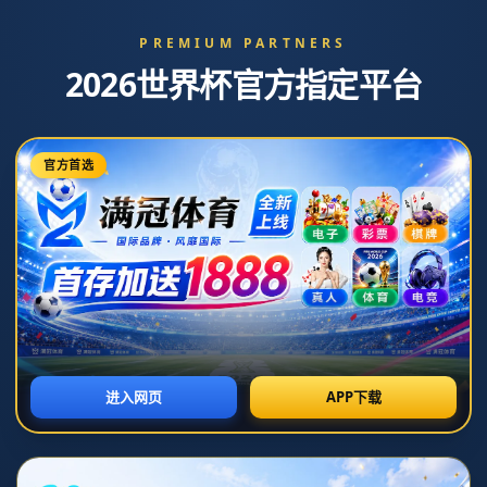
抱團聯盟根源：香波特談詹姆斯影響NBA.