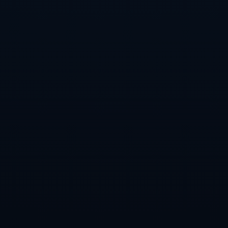
3. **年轻化培养计划契机**：雷特吉今年仅有24岁，年龄与
斯卡马卡相仿。引进他不仅是短期补强，更符合亚特兰大一
直坚持的年轻化战术路线。
一个类似的案例是拉齐奥在几年前签下了因莫比莱。当时的
因莫比莱并未获得广泛认可，但俱乐部将其视为“合适的拼
图”，最终他也成为球队的得分机器。同样，亚特兰大对雷