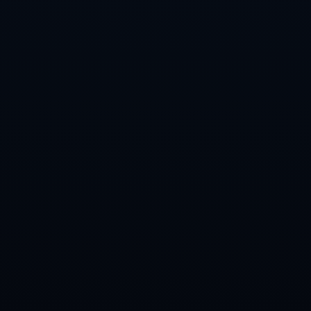
特吉寄予厚望，希望他能成为下一个明星级球员。
### **斯卡马卡、雷特吉与亚特兰大的未来**
尽管斯卡马卡的受伤对亚特兰大而言是一大不幸，但这也给
予了球队一次重新调整锋线的机会。*雷特吉在本赛季加盟
亚特兰大的传闻逐渐增多*，这名冉冉升起的新星是否会成
为意甲赛场上的下一位传奇，这一切还有待时间检验。然而
可以肯定的是，*无论是斯卡马卡的复出，还是雷特吉的潜
在加盟，亚特兰大的锋线重建将成为本赛季不可忽视的焦点
之一*。
*关键词：斯卡马卡、雷特吉、亚特兰大、锋线补强、意甲
转会*
Copyright 2024
必威体育官方网站 - betway正版平台 · 全网赛事覆盖
All