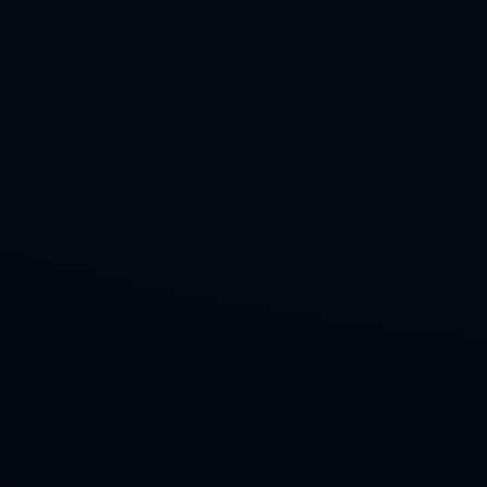
---
### 其
在現代商
的全球影響
球迷體驗
這些例子
變傳統動
---
**曼聯
高通在消