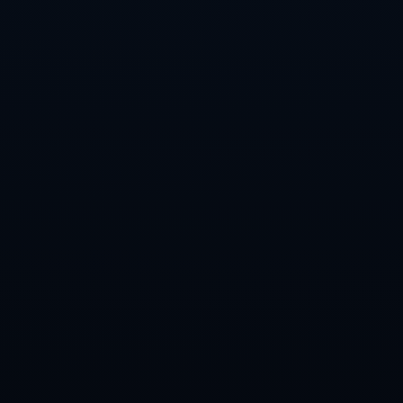
他相關案例帶來的啟發
業足球中，科技品牌與足球俱樂部的聯袂並不罕見。2017年，
力實現品牌價值增長。此外，英超的主要競爭對手曼城與日立數據系統（Hi
提升密切相關，為其他足球品牌提供了探索方向。
證明，科技企業與足球俱樂部的結合，可以是雙贏的局面。對於
態，也可能樹立行業新標杆。
談判高通**的消息無疑再一次讓全球體育商業市場沸騰。這不僅標
費者市場留下更深入的品牌烙印。