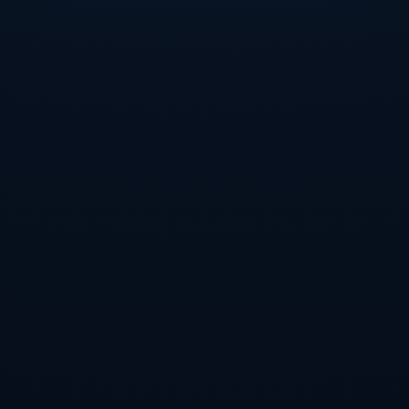
言，冠名曼聯球衣胸前贊助意味著其品牌能在全球超過幾十億的
體覆蓋，無疑能為企業帶來巨大的品牌價值。藉助曼聯的影響力
pdragon系列晶片；還能彰顯其與**現代化科技與運動結合的願景*
聯的新機遇：高通合作的戰略價值
，曼聯的商業化運營策略一直被視作俱樂部的成功秘訣之一。從憑藉
市場拓展，曼聯不斷鞏固其作為“商業足球模範”的地位。然而，
雪佛蘭（Chevrolet）合作的結束，曼聯需要一個新的明星贊
與高通合作，這對曼聯意味著的不僅僅是財務上的增益。高通帶來的
設備集成等方面注入新思維。比如，曼聯或許能利用高通的技術
更多基於高通晶片的新功能，提升整體觀賽體驗。
合作亦可被視為科技與足球的深度融合案例。隨著**5G網絡和