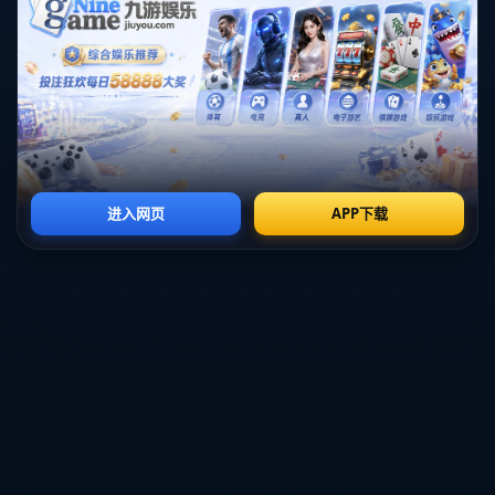
比赛第64分钟，**卢卡库成功觅得机会**，在门前稳健施射
为球队扳回一城，点燃了反击的希望。仅过数分钟，他再度
以精准的助攻帮助桑切斯破门，将比分扳平。在压力之下，
国际米兰显示出了世界级豪门的实力与自信，最终完成了4
球大逆转。这场胜利无疑是一场团队精神与关键球星个人能
力的体现。
---
### **卢卡库2射2传：顶级前锋的全面统治力**
**劳塔罗·卢卡库组合**一直是国际米兰进攻端的核心，而卢
卡库在本场比赛中之所以备受瞩目，不仅在于他个人进球能
力的爆发，更在于他对全队整体进攻体系的串联作用。2次
精准的射门展示了他在禁区内极强的终结能力，而两次助攻
则证明了他在组织进攻中不可或缺的价值。
举例来说，在比赛第78分钟，**卢卡库一脚巧妙地传递横穿