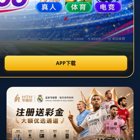
埃文斯：很幸運35歲仍能重返曼聯 滕
重返曼联：35岁传奇的幸运与机遇**