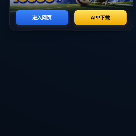
在足球界
而，*埃文
一个个人
### 埃
乔尼·埃
来，他在
他的职业