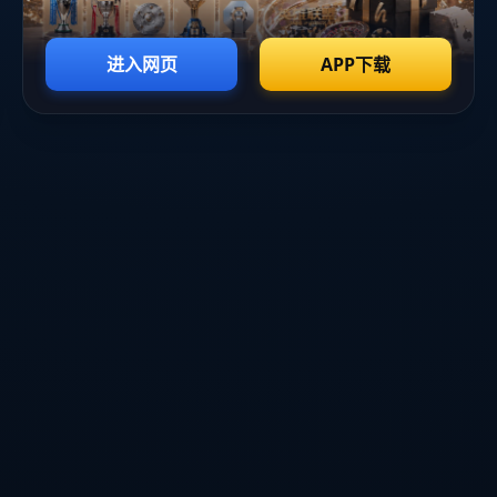
，职业生涯的长度往往成为球员们永恒的话题。许多球员在年过
斯*却在35岁之际幸运地重返曼联，这一消息无疑为许多热爱足
机遇的体现，也是曼联在滕哈格的带领下，积极寻求经验与新生力
文斯的职业生涯
文斯，这位经验丰富的*北爱尔兰后卫*，在他年轻时曾是曼联青
英超联赛中的表现一直备受赞誉。此外，埃文斯还利用自己丰富
生涯中，他效力过几支知名球队，如西布朗和莱斯特城，在这些