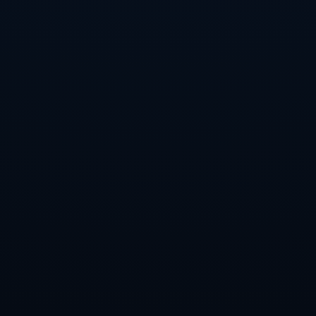
当的成绩。
联的蓬勃发展
坛的传奇俱乐部，**曼联**一直以其攻势足球和卓越管理而引以
员，并将*战术**与**经验**相结合，以实现进一步的发展。
，以便在更衣室内外提供领导力，加速年轻球员的成长。
的力量
归来不仅是他个人职业生涯的一次重大转折，也是对曼联战略的肯
力。**埃文斯的比赛洞察力与场上领导能力，能够引导年轻球员
超联赛中重新崭露头角，向更高的目标迈进。
例分析：经验与青春的融合
城为例，这支球队曾因完美结合老中青球员而荣获英超冠军。年
张的赛事中保持冷静。这一成功模式证明了老将存在的必要性。*
进行完美配合，成为比赛中不可忽视的关键因素。**