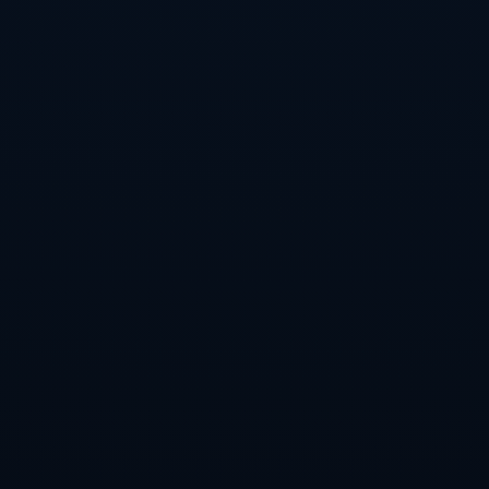
心，将球队品牌与地方文化深度融合，这一点已经被证明成
功。浙江职业足球俱乐部完全可以借鉴这些成功案例，在建
立区域性联结和忠诚球迷群体上做出更多的尝试。
### 案例分析：其他中国足球俱乐部的更名实践
浙江绿城的更名绝非孤例。事实上，近年来国内多家职业足
球俱乐部都经历了类似的变更。例如，**广州恒大**更名为
**广州足球俱乐部**，**河北华夏幸福**更名为**河北足球俱
乐部**。这些更名的背后，直接反映了中国足球职业化和去
企业化的大趋势。
然而，并不是每一次更名都能带来预期的效果。一些没有深
耕品牌文化建设的俱乐部，在更名后因为缺乏强大的运营支
撑和球迷粘性，逐渐陷入发展瓶颈。因此，对于浙江职业足
球俱乐部来说，**更名只是第一步，更为关键的是如何通过
更为职业化的管理模式和运营策略，真正将俱乐部带入下一