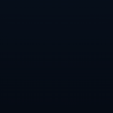
对于博尔赫斯来说，加盟阿贾克斯无疑是一个更大舞台的开
始。这里有更适合年轻球员成长的氛围，以及一条更为明确
的职业发展路径。在团队的配合和个人能力的相辅相成下，
博尔赫斯可能会成为阿贾克斯进攻线上的重要一环，并推动
球队在欧洲赛场上更进一步。
*总结：*
阿贾克斯高价引进*卡洛斯·博尔赫斯*，不仅是对曼城青训
系统的一次完美“借力”，更是在为未来奠基。这个决定充满
了智慧和远见，体现了阿贾克斯在球员发掘与培养中的一贯
高瞻远瞩。这位曼城青训明星的到来，是否会成就另一段足
坛传奇，让我们拭目以待。