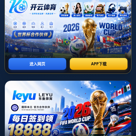
**阿贾克斯高价引进曼城青训明星卡洛斯·博尔赫斯：新时
代的到来**
*引言：*
在当今国际足球舞台上，年轻才俊的崛起往往会成为焦点。
在这个“以小见大”的时代，谁能够更早地抓住有潜力的新
星，谁就能够在未来竞技中占得先机。近日，荷甲豪门阿贾
克斯以高价从曼城签下其青训系统中冉冉升起的新星*卡洛
斯·博尔赫斯*，此举无疑为球队注入了新鲜活力，也为荷甲
联赛增添了不少观赏性。