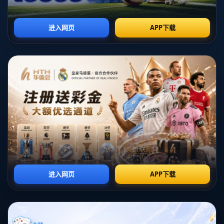
**背景分析：曼城青训的成功密码**
曼城的青训系统一直以来都是业界的典范，培养了无数技艺
非凡的球员。此时，*卡洛斯·博尔赫斯*的崭露头角再次证
明了曼城青训产出的高质量与高效益。博尔赫斯在曼城的
U23比赛中频频成为场上焦点，他以绝佳的速度、精准的盘
带和犀利的射门，成为了锋线上的绝对威胁。
**阿贾克斯的智慧选择**
引进博尔赫斯无疑是阿贾克斯的一次*战略性投资*。该俱乐
部向来以培养并出售优秀年轻球员闻名。在克鲁伊夫足球哲
学的影响下，阿贾克斯强调技术、战术的全面发展，此次**
签约取向**也不例外。博尔赫斯的到来，不仅仅是为了满足
当前阵容的需求，更是铺垫未来的蓝图。
**案例分析：阿贾克斯的胜算**