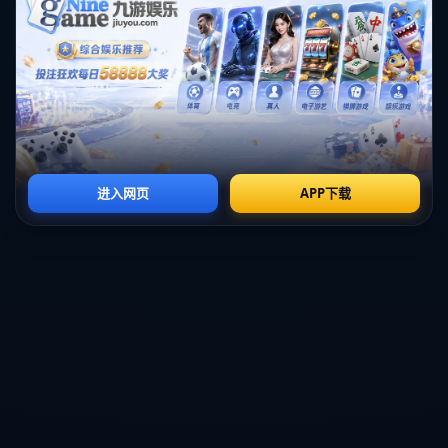
與此同時，巴雷拉的禁區邊緣兜射也讓人拍案叫絕。這位國
際米蘭的中場球員，**以其精準的腳法和視野著稱**。本場
比賽中，他在接到隊友的傳球後，迅速調整步伐，觀察到了
對方門將的位置，然後果斷地用右腳內側將球兜入遠角。這
一粒進球，宣告了巴雷拉對局勢掌控的成熟，以及他在關鍵
時刻把握機會的能力。
**進球鑑賞與分析**
進一步分析這兩位球員的進球，不難發現，萊奧的一條龍進
球來源於AC米蘭流暢的進攻體系，以及他個人突破能力的
淋漓發揮。AC米蘭在萊奧帶球推進時所提供的支援和跑位
很大程度上吸引了對方後衛的注意力，給予萊奧更多空間。
**這種整體與個人相結合的攻擊模式使得萊奧如魚得水，展
現出其超強的終結能力。**
而巴雷拉的進球，則是國際米蘭中場調度的結果。他敢於在