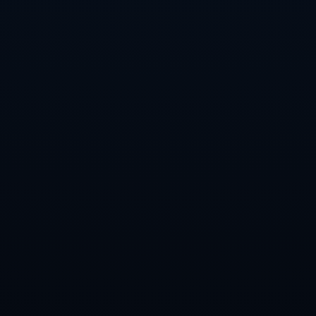
禁區線外起腳射門，是基於他對場上形勢的極好閱讀和自身
技術的自信。巴雷拉這一腳兜射的成功，為許多中場球員提
供了良好的範例：如何利用瞬時的空間和時間完成質量極高
的射門。
**技術觀點與關鍵詞的應用**
歐冠賽場上，**如萊奧和巴雷拉般的球員，他們的表現能激
勵著無數球迷**。他們在賽場上的每一次衝刺、每一次射
門，都在不斷地改變比賽的格局。這不僅是體育競技的較
量，更是足球藝術的完美展現。進球、技巧、球場策略這些
詞彙刻劃着他們在賽場上的輝煌。
總結來看，這兩位球員的精彩進球，不僅是本周歐冠的亮
點，也為我們展示了世界頂尖足球賽事的魅力。無論是驚人
的速度與技巧，還是精準的射門和策略，都是球迷津津樂道
的話題。期待未來的比賽中，能有更多這樣令人讚嘆的瞬