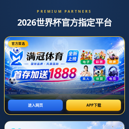
歐冠周最佳進球候選精華：萊奧一條龍、巴雷拉禁區
兜射！.