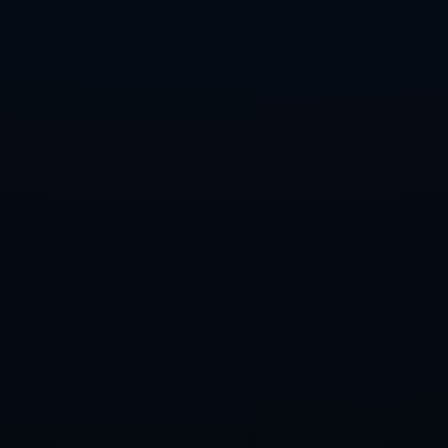
通过对上述内容的探讨，我们可以看出，球场条件是影响足
球比赛的一个关键因素，优质的球场不仅可以避免比赛中的
不必要麻烦，也能确保比赛公开、公平地进行。这对于球
员、教练以及球迷来说，都是至关重要的保障。**因此，加
强对球场状况的重视应成为每场比赛筹备的重要环节之一
**。