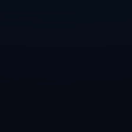
在1998年的世界杯小组赛中，**德国对阵南斯拉夫**的比赛
就曾因泥泞不堪的场地而备受争议。那场比赛中，双方球员
在控球时都显得举步维艰，尤其是德国队，他们依赖的精准
短传打法未能充分发挥作用，导致比赛结果并不理想。这一
场景与本次恩里克提到的情况有异曲同工之处，*进一步说
明了场地状况对比赛结果的潜在影响*。
**优化球场状况的建议**
显然，确保球场的优良状态对于一场高水平比赛的展开至关
重要。为此，场地维护团队需要在赛前对草皮进行多方位检
查，包括草皮的密度、根系的健壮程度以及可排水性等。同
时，引入先进的草皮管理技术，如使用激光平整地面，可以
显著改善草皮的平整度。此外，赛后数据分析也应包括对场
地条件的评估，以便在未来的赛事中做出相应调整。