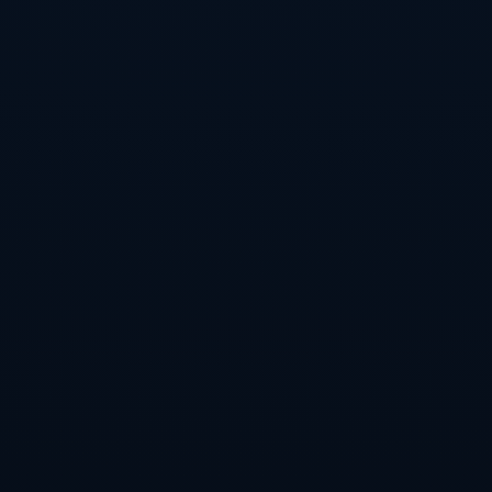
### **核心發揮：SGA的穩定輸出是關鍵**
雷霆能夠輕取爵士，少不了SGA的關鍵作用。作為上賽季
的一線明星球員，SGA已成為雷霆的絕對領袖。他的單打
效率和組織能力讓球隊始終保持競爭力。本場比賽中，
SGA以高效的得分能力和出色的視野牢牢吸引了爵士隊防
守的注意，多次利用對手的漏防為隊友創造進攻機會。
值得注意的是，SGA的高效表現不僅僅來自個人技術，而
是取決於其對比賽節奏的深刻理解。無論是快攻推進，還是
局部陣地戰，他都能做出最正確的判斷，這是雷霆在進攻端
穩定輸出的關鍵所在。
---
### **新星崛起：傑倫·威廉斯持續進步**