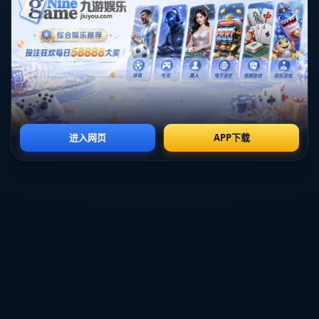
### **全員發力：雷霆展現團隊籃球魅力**
這場比賽，雷霆不僅依靠明星球員的發揮，更以全隊攻防的
流暢性帶走了勝利。整場比賽中，雷霆隊在攻守兩端都表現
得極具控制力，無論是快速反擊還是半場陣地進攻，他們都
顯得游刃有餘。爵士隊雖試圖以內線和外線進攻相結合來迫
近比分，但雷霆始終保持節奏，牢牢控制住比賽局勢。
**“團隊合作”是這支年輕球隊最大的亮點。**SGA雖然全場
僅打了三節，卻穩定地輸出26分、6助攻和7籃板，充分體
現其作為核心的全面性與高效性。而傑倫·威廉斯此役更是
火力全開，砍下全隊最高的28分，同時抓下5個籃板，為球
隊勝利再添保障。
---