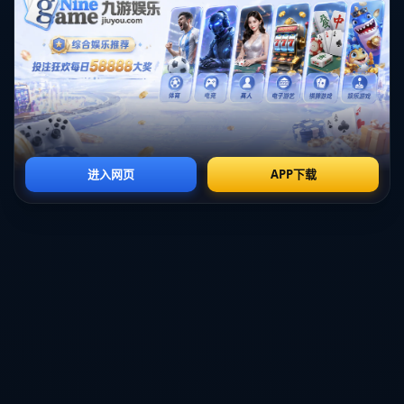
心态上遭受重击。
回顾比赛，不得不提的是利兹联的整体表现。这支球队在攻
击端找准了切尔西防线的漏洞，并加以充分利用，值得称
道。事实上，**利兹联的胜利并非偶然，他们在对比赛形势
的预判以及临场调整方面都做得非常出色**。此外，他们表
现出的团队合作精神也成为胜利的重要因素。