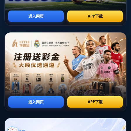
次关键的不利变化而转瞬扭转。首先，我们不得不提的便是
门迪的重大失误。门迪作为切尔西的门将，一直以来显示出
稳定的表现，但在这场比赛中，他的一次轻率决定造成难以
挽回的损失。
**门迪在禁区内停球过于自信，结果被利兹联前锋紧逼截
获，迅速打入一球**。这样的低级失误在顶尖联赛中显得极
为罕见，直接影响了比赛的节奏和士气。门迪的这次失误不
仅让利兹联士气大振，也激发了他们更强烈的进攻欲望。而
此刻的切尔西，不得不承受巨大的心理压力。
随着比赛的推进，**利兹联不断扩大战果，屡次精准的射门
攻破切尔西的防线**。反观切尔西，尽管他们在中场的控球
率依然不错，但由于门迪失误带来的阴影，球队始终未能找
回状态。而作为后防中坚的库利巴利，还因不理智行为领到
了红牌。他在防守中因动作过大直接吃到红牌，被判罚下
场。这一事件使得切尔西雪上加霜，不但人员不齐，更是在