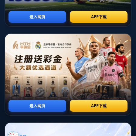
玩法，若能对这些“变量源”进行拆解，便可创造更佳的风险
收益比。
大盘赔率与宏观信号 当前主流博彩公司给出的冠军赔率前
四为：巴西、法国、阿根廷、英格兰。巴西凭借阵容更新迅
速、锋线储备深度仍居首位，但南美预选赛的状态波动让其
赔率在1:4至1:5之间小幅震荡。法国则因青训断层传闻和德
尚时代可能谢幕，导致巴黎奥运后战术不确定性升高。阿根
廷的赔率受梅西状态与新核心磨合影响，近期从1:7升至
1:8。英格兰的世界杯经验仍受质疑，但其青年才俊在欧冠
与英超的统治表现让赔率保持稳定。若将赔率与实际胜率换
算，可发现强队价值向“1倍赔率=20%胜率”聚拢，而在历史
记录中真正夺冠队伍平均隐含概率仅15%，提示我们需要警
惕头部赔率的“修正空间”。
分组潜力与态势差 尽管抽签尚未完成，历史经验显示强队