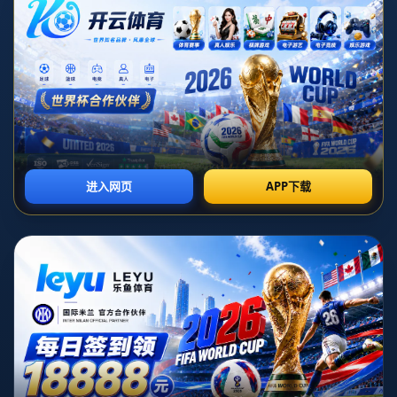
全球球迷在等待2026年世界杯的博彩市场正在基层热身，
赔率曲线悄然透露着市场信心与情绪波动。本篇解析聚焦
“2026年世界杯下注赔率解析与推荐”，兼顾宏观趋势、数据
逻辑与实际下注策略，帮助玩家在复杂的赔率矩阵中建立清
晰视角。
前言 激活赔率思维 北美联合举办首次扩军到48支球队的世
界杯，导致传统赔率模型面临重新校准。市场在资格赛、友
谊赛、伤病与国家队换帅风潮中不断刷新赔率，这正是高敏
度玩家介入的黄金窗口。从大盘赔率、分组潜力到竞彩细分