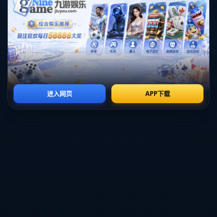
若与高节奏非洲或北美球队同组，其防守节奏与中场控制将
遭遇测试。2014年哥伦比亚在预选阶段多场零封、盘口渐
热，然而分组面对高强度对手时盘口迅速回落。同理，若
2026年抽签让巴西或阿根廷位于北美球队聚集的半区，其
赔率可能被迫微调。下注者应密切跟踪分组前的友谊赛与国
家联赛表现，尤其关注控球率与实际射门质量的偏差，因为
这些指标比比分更能提前提示“潜在爆冷”。
竞彩细分玩法与套利窗口 盘口变化最具价值的场景包括：
1. 小组首战：强队往往为了稳定出线不会全力进攻，通常
导致“首战小球”成为潜在套利点。以2018年德国首战对墨西
哥为例，竞彩小球赔率从1:1.9抬升至1:2.2，最终0:1比分验
证了谨慎策略。 2. 亚洲盘口调节：主流机构会在赛前24小
时根据投注量调整水位，若出现“初盘半一、临场水位由低
走高”的情况，往往意味着机构在导流热钱，此时反方向下