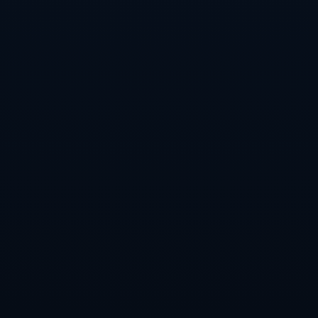
一般，面对密集防守更容易出现“围而不破”；而另一支球队射门
分、半场结果这类市场进行深挖。
的是，世界杯赛场的样本往往较小，仅以两三场数据得出的结论
式比赛和友谊赛，构建一个较大样本，然后根据世界杯当下状态做
赛赔率异常或数据与印象不符时，正说明这场对决值得进一步研
管理是长期竞猜的安全阀
分析，也无法保证每一场都正确，2026世界杯期间赛程密集、
的原则是 单场投注金额不超过总资金的5 10，遇到状态不佳
趣在于参与感和策略博弈，而不是短时间“翻倍”。如果一场比赛
是硬凑一个方向。