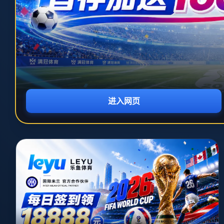
公司新闻
行业动态