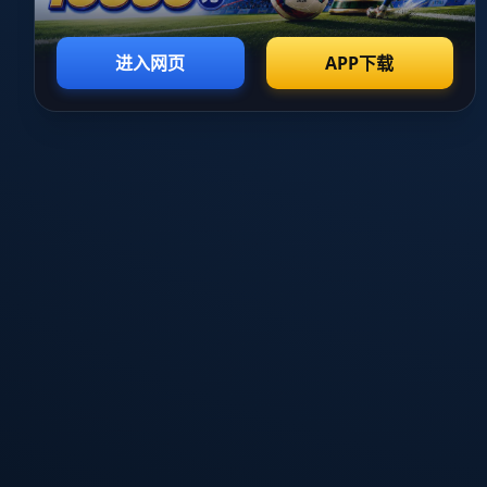
球迷必备2
想真正享受
是专业球
的世界杯
掌握赛制
2026
和比赛节
能出现大
赴”，哪些