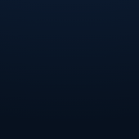
小组赛中，如果某支传统强队在前两轮已经提前出线，而且锁定
优势巨大的强队，实际的胜平负难度会被大大拉小，而进球数、
生死战中的中游球队，反而会打出远超牌面实力的比赛强度。理解
被忽略的一课。
比单场状态更重要
猜的核心并不是“押谁赢”，而是弄清楚“这支球队在大赛环境下通
 主教练风格 阵容结构 心理稳定性。比如，德国和西班牙这类球
过更多传导来控制节奏，这种风格通常有利于角球数走高，但不
对弱旅时更倾向于早点解决战斗，攻守转换速度快，出现早早领
球数。
画像还要结合教练的战术偏好。例如一位更务实的主帅，即便手
踢法，这会直接影响大球小球方向的判断。球队在世界杯预选赛
材，但不能简单用“胜多负少”来判断强弱，而是要观察面对不同