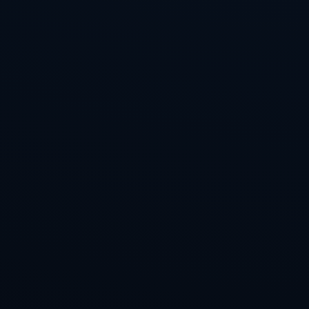
机会能力
合在小比
需要强调
国家队正
到某场比
理性资金
再高明的
简单且实用
竞猜的乐
弃，而不