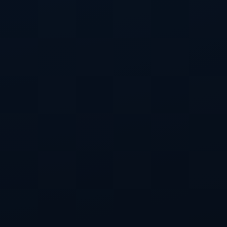
猜前，至少需要关注三类信息 核心球员是否健
阵，不仅影响进攻组织，也会改变全队反抢节奏，
远不够，要尽可能找到首发预测和官方赛前发布会
势明显，但因核心中卫伤停、后腰停赛，被迫启
致冷门爆出。很多只看“球队名气”的竞猜者全部
的玩家，收益显著。这类案例说明，对阵容完整程
神化为“万能公式”，要么被完全忽略。实际上，
点关注以下几类指标 场均进球与失球 场均射门
数很高，但进球数平平，很可能意味着其锋线把握