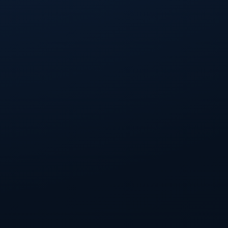
小组头名，那么第三轮很可能大幅轮换，这种情
角球数甚至控球率的分布也会更接近平均值。相
赛制与实战心理，是2026世界杯竞猜手册中最
常怎么踢”。构建球队画像，可以从几个维度入手
队，长期保持高控球率和传控风格，在小组赛中往
一定场场都是大比分。而南美强队如巴西、阿根
先甚至多球优势的概率较高，适合关注上半场结
中有一套豪华攻击线，也可能在淘汰赛中选择保
、洲际杯以及近期热身赛中的表现，是构建画像
级别对手时采用的比赛策略是否稳定。