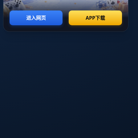
读懂数据背后的含义、做出更理性的竞猜判断，才
以及实战思路几个角度，帮你搭建一套相对完整
略乐趣。
变。对竞猜者来说，赛制细节会直接影响球队策略
大的小组碰撞可能增多，强队在小组赛阶段更可
对竞猜者而言，理解哪些场次是“必须全力以