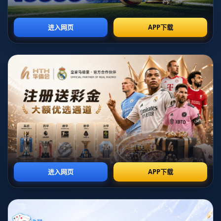
世界杯竞猜APP智能分析如何改变你的预测方式
每到世界杯，球迷们的情绪都会被瞬间点燃，而在为主队呐
喊的越来越多人也会打开手机上的
世界杯竞猜APP
，试着
用预测为观赛增添一份参与感。过去，人们更多依赖直觉和
零碎的赛前消息下判断，如今，随着大数据和算法技术走进
体育领域，智能分析正在悄悄改变我们的竞猜习惯。当预测
不再只是“拍脑袋”，而是有模型、有数据、有趋势支撑时，
你会发现，自己看球和下注的视角都发生了质的变化。
围绕“
世界杯竞猜APP 智能分析助攻你的预测
”这个主题，核
心在于让用户理解：这些应用不仅是一个下注入口，更像一