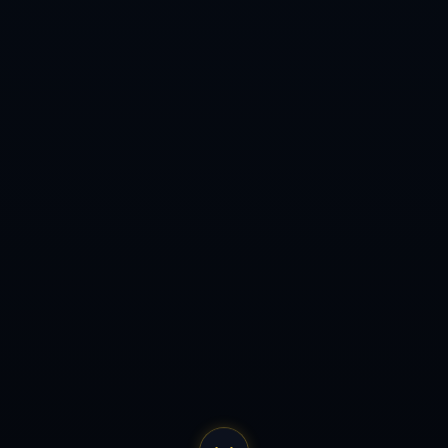
仍然是娱乐 是观赛过程中的一份调味品。真正健康的使用
方式 是在尊重数据的前提下 保留对足球本身的热爱与直觉
乐趣。你可以因为某个偶像前锋选择支持一支球队 也可以
因为APP的风险提示而适当降低投入 将小风险与小情绪结
合 通过数据去理解这份情绪的成本。只要记住 智能分析是
助攻而非主攻 你才不会被冷冰冰的数字夺走观赛的激情。
Copyright 2024
必威体育官方网站 - betway正版平台 · 全网赛事覆盖
All
Rights by
必威体育
地址：河南省平顶山市叶县遵化店镇 电话：0371-9717499传真：0371-
9717499
手机：15818705979联系人：必威体育