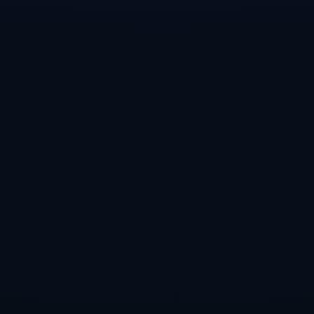
赢；但当看到这组数据 对X的信心自然会下降 甚至会去考
虑让球平或者进球数玩法。这个案例说明 智能分析的价值
并不在于“预测得有多准” 而在于帮助你更全面地理解这场比
赛的风险结构 进而做出更符合自己风险偏好的决策。
世界杯竞猜APP的多维玩法与策略匹配
现代世界杯竞猜玩法远不止胜平负一种 还包括比分 进球数
让球盘 半全场 角球数据 球员射门次数等。在这种多维玩法
下 智能分析的作用更显突出。对于倾向稳健玩法的用户
APP的AI模型或会根据历史对战和双方近十场进球数据 给
出“总进球23个概率68”这样的信息 并将其标记为相对稳健
选项。对偏好高赔率的玩家 系统可能在众多比分组合中标
出“结合两队进攻效率与防守漏洞 20和21为高概率冷门比
分” 让你在高回报选择时不至于完全盲目。智能分析的一个
关键价值 就是在不同玩法之间 做好风险与回报的匹配建议