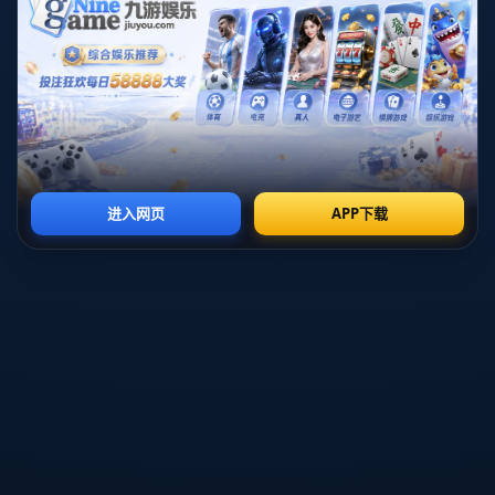
位随身的数据顾问，帮助你从复杂信息中提炼出有价值的判
断依据。许多APP已经在首页突出“智能推荐”“AI预测”等功
能，通过整合球队历史战绩、近期状态、伤停信息、战术风
格甚至天气因素，为用户提供可视化的概率分析，而用户要
做的，不再是盲目跟风，而是学会读懂这些数据背后的逻
辑。
从直觉到数据 预测思路的升级
传统的世界杯竞猜更多依靠球迷自我感觉：喜欢哪支队就押
哪支，或者跟着热门队伍走。但如果观察你身边的小伙伴，
就会发现直觉往往容易被情绪操控——一场精彩逆转、一次
绝杀、一次裁判争议，都可能瞬间改变你对球队真实实力的
评估。智能分析试图做的，就是剥离这些情绪干扰，把讨论
拉回到相对客观的数据层面。比如一场小组赛，传统判断也
许只会想到“强队打弱队稳赢”，而APP中的智能模型会展示
更细致的信息：该强队面对防守反击型对手的胜率如何、旺