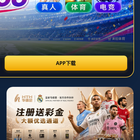
世界杯投注平台：专业团