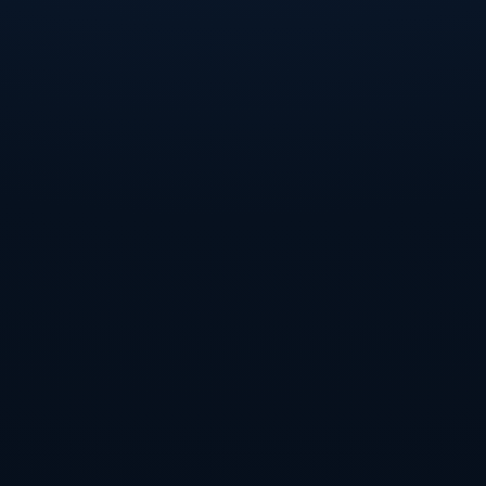
注平台专业团队服务保障