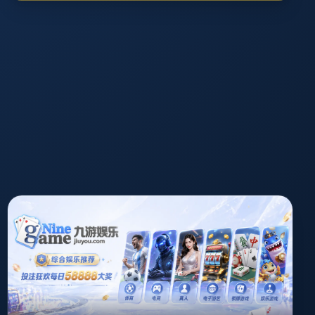
队服务保障