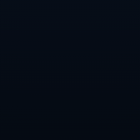
与用户体验：细节决定信任 彩迷在世界杯期间对客服的期待主要
需要按照VIP等级、投注金额或活跃度进行分层服务，出现赔率
据和条款解释，同时提供解决路径。近年来，智能客服和人工客
决争议，提高效率并保持人性化沟通。_一位VIP用户在世界杯
分钟内推送日志说明并补发赔付差额_，这类案例直接体现了专业
的风控策略：实时监测与预测 风险控制不仅是事后调节，更需要
标评估投注行为：投注频率、金额跨度、赔率组合以及多账户关联
分”或“大额资金在极短时间内注入并提取”，风控人员会触发预警
IP批量下注的异常流量，风控团队配合技术组追踪源头并调整限
，正是专业团队创造价值的关键。
私保护：构筑可信交易环境 全程加密是投注平台的基本要求，特
LS加密、双因子认证以及冷热钱包结合的资金管理模式不可或缺。
旦出现异常流量即刻触发弹性扩容或封锁策略。平台若采用微服务
应稳定，减少因延迟导致的投注失败。隐私政策应说明数据用途
户信任。