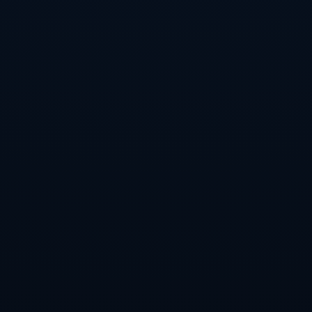
注的第一道防线 世界杯投注市场总在赛事周期里迅速升温，从新
易额度高、信息交互频繁、赔率波动迅疾，使得服务保障成为衡
多层次客服体系的投注平台，才能让投注者在紧张刺激的赛程中
的多维构成与协作机制 真正具备竞争力的世界杯投注平台通常划
服与合规组、技术运维组。第一，赔率研究组通过历史对阵数据
既具吸引力又符合风险预期。第二，风险控制组利用大数据风控
方案，有效防止套利和资金链断裂。第三，客服与合规组需要在多
策符合各项监管要求。第四，技术运维组负责平台稳定性、加密
唯有架构弹性和自动化运维才能保证不宕机、不延迟。
：服务保障的底层逻辑 世界杯投注热潮吸引全球用户，平台必须
MGA）或英国博彩委员会（UKGC）许可时，需要履约资金担保
制不仅是合规要点，更是保护用户资产和身份的防火墙：上传证件、
与银行系统连接的反洗钱程序用于实时拦截可疑交易。若平台缺
客攻击”中瞬间崩溃。