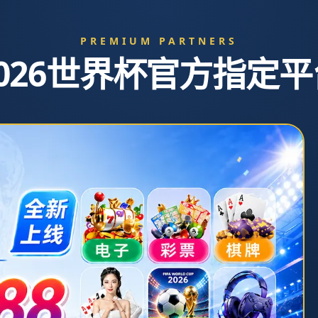
介绍
产品展示
新闻