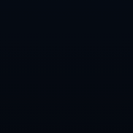
以一次精准预判、一次定位球得分改变战局。对于2026世
界杯预测而言 那些在美洲杯、欧洲杯中已经展现出防线统
治力的中卫与门将，将成为左右强队能否熬到最后一周的隐
形筹码。这种位置的星级球员虽然不常出现在进球榜前列，
但从历史数据与夺冠样本来看，他们的存在几乎是冠军球队
的刚性配置。
综合视角 历史表现如何真正作用于预测
将星级球员历史表现对比引入2026世界杯预测，并不是为
了做简单的数据排列，而是形成一种更立体的判断方式 即
将球员在世界杯、洲际杯、欧冠这三类高压力赛事中的表现
进行交叉参照 看他们在不同体系下是否依旧保持高效，是
否在关键阶段有“打不垮”的心理强度，是否能在连续高强度
比赛中保持输出稳定性。历史经验显示 那些在至少两类大
赛中证明过自己、并能在不同战术环境下持续扮演关键角色
的球员，更有可能在世界杯这种极端舞台上再度完成高光演