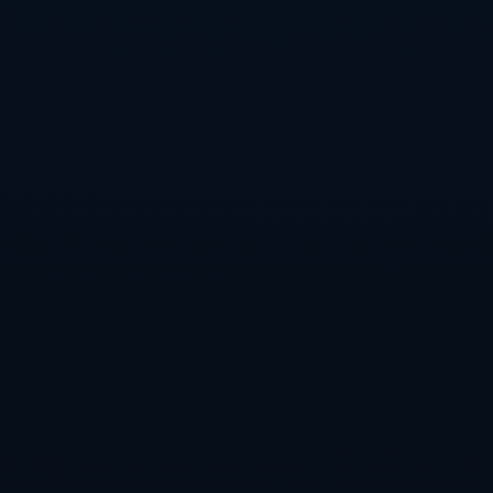
尼等 很可能复制这种“不是刷爆数据却决定球队走多远”的功
能。通过对比莫德里奇与德布劳内的世界杯和欧冠历史表
现，可以预判 如果一支球队拥有一名在大赛中保持高触球
数、低失误率和稳定前场输送的中场，那么他们在淘汰赛熬
过加时甚至点球大战的概率，会显著高于那些只依赖锋线瞬
间灵光的阵容。
中锋的回归 哈兰德与传统九号的历史参照
2026世界杯有望成为中锋位置重新站上舞台的一届。哈兰
德虽然尚未在世界杯上留下纪录，但他在欧冠与联赛中的进
球效率已建立起一个极端高效的模板：接球次数有限但射正
率惊人，禁区内触球转换为进球的比率长期维持在极高水
平。要判断他在世界杯上的潜在影响力，可以拿以往的经典
九号进行历史对比 比如克洛泽、范佩西等人，他们在世界
杯的进球并不依赖于全面参与组织，而是依靠成熟体系内的
终结能力。差异在于 现代足球对前场逼抢和衔接要求更