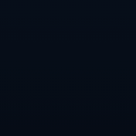
高，哈兰德能否在国家队复制俱乐部的火力，还要看挪威整
体体系是否类似于他在俱乐部享受的“高质量边路传中加中
路支点”环境。从历史表现角度预测 即便难以保证每场高
光，但只要球队为其创造稳定的禁区前二次进攻机会，这类
超级中锋在世界杯这种样本有限的短赛程中，仍可能用极少
的关键进球改变球队命运。
年轻攻击手的历史样本 姆巴佩并非唯一参照
每届世界杯都会出现一批被迅速放大的年轻攻击手身影。历
史上 罗纳尔多在1998年、罗纳尔迪尼奥在2002年、姆巴佩
在2018年，都体现出“首届世界杯即完成惊艳首秀”的路径。
对于2026而言，维尼修斯、萨卡、罗德里戈、奥斯梅恩等
在洲际赛事中已多次证明自己的年轻或准巅峰球员，将沿着
类似轨迹向更高舞台迈进。通过对比他们在欧冠和洲际杯的
关键场次表现，可以观察到一个共同点 一旦在强队体系中