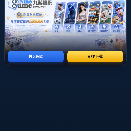
老巨星的尾声 梅西C罗与2026的情感滤镜
即便到了2026，梅西与C罗的影响力仍然会在舆论层面挥之
不去。梅西在世界杯上的历史表现已经被浓缩进那座堪称封