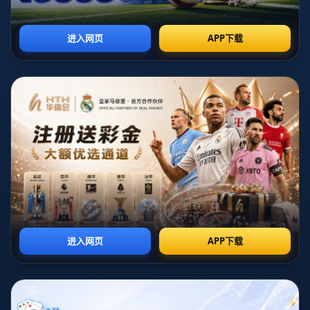
世界杯下注入口选择技巧与避坑指南
每到世界杯，关于世界杯下注入口的搜索量都会飙升，不少
人想通过合理预测为观赛增加一点“参与感”。但真实情况
是：入口渠道良莠不齐，赔率、结算、出入金都暗藏门道，
一旦选错平台，不仅影响体验，更可能牵涉资金安全。理解
下注入口的核心逻辑，掌握一些实用筛选标准和避坑技巧，
比一时冲动“跟风下注”重要得多。下面就从入口选择、平台
识别、赔率解读以及常见陷阱四个维度，系统梳理一套可操
作的参考思路。
一 先看合法性和合规性再谈体验
选择世界杯下注入口时，最关键却也最容易被忽视的一点