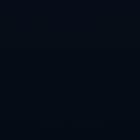
“大神”操盘。
五 识别营销话术中的隐形陷阱
世界杯期间，关于下注入口的广告几乎无处不在，从网页弹
窗到社群“福利链接”，常见的话术包括“新用户注册即送本
金”“连续签到送彩金”“首充翻倍赠送”等。看似是福利，其背
后通常附带大量隐形门槛，例如赠送彩金必须完成多倍流水
才可提现，流水又限制在某些高风险玩法上。结果是，用户
为了解锁“优惠”，被迫持续加注，亏损放大，最后往往远超
最初计划投入。
判断一个世界杯下注入口的活动是否合理，可以问自己三个
问题 一是活动规则是否一目了然，能否在不问客服的情况
下看懂；二是是否允许用户只用自己的本金自由下注，而不
是用奖金规则去绑架所有操作；三是活动是否鼓励理性投