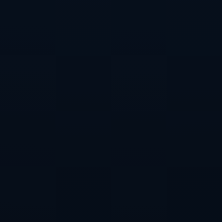
在实际操作中，很多人接触投注入口并不是通过正规搜索，
而是通过社群、聊天工具甚至短视频推送。有一个常见案例
值得警惕 某球迷在球迷群里看到所谓“内部大神”分享的世界
杯下注入口链接，对方强调平台赔率高、返水力度大，还有
专人“带单”。这位球迷刚开始只充了小额，几场胜负下来确
实有些盈利，提一次现也顺利到账。于是逐渐放松警惕，充
值额度越来越大，甚至相信“加大注码、跟单翻仓”的说辞。
直到后来某一场“强烈推荐”的比赛出现反向结果，他的账户
资金大幅缩水，再想提现却被以“异常下注”“风控审核”为由
冻结，联系客服始终没有明确答复。
这个案例中，表面看是单场比赛失利，实质上是从一开始就
落入了通过社群打造信任 再诱导大额充值 最后以风控名义
拒付的套路。对这类入口，最根本的防御不是如何“更准地
跟单”，而是意识到信息渠道本身存在利益驱动，任何强推
入口和预测的行为都应持怀疑态度。真正稳健的做法是：入
口选择与投注决策尽量独立，不把自己的账户完全交给所谓