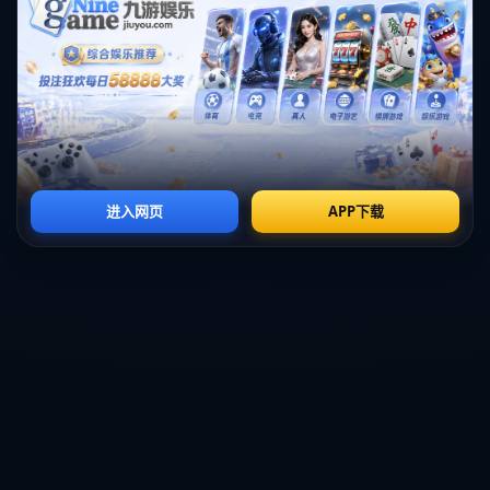
案例分析：A用户曾被社交平台推送的“私密世界杯竞彩群”
诱导充值，平台声称有“内部算法”，但无任何监管信息，最
终不仅无法提现，还被扣为“洗钱账户”；与之对照，B用户
在国家体育彩票网官方渠道购买，虽赔率略低，却可凭订单
号查询交易，收益按规定到账，这一对比说明合规性与收益
稳定性密切相关。
数据与隐私保护是另一道防线，正规平台需遵守GDPR或等
同标准，采用SSL加密、双因子验证并明确隐私政策；若平
台注册页只要求手机号、验证码即可无限充值，或频繁索取
身份证照片却不给出用途说明，则可能存在信息泄露风险。
大多数正规平台会提供风险提示与投注限额，例如设置单场
限额、连挂提醒功能，帮助彩民控制资金；而非正规平台鼓
励“全仓梭哈”，并向高频投注者推送“内部推荐”，这实际上