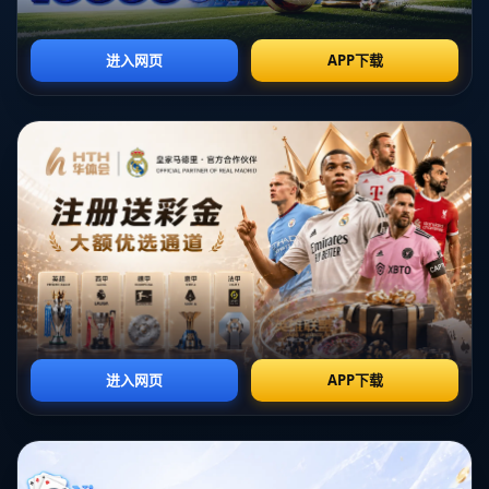
围绕资金安全与出入金体验，合规平台往往使用银行卡或受
监管支付渠道，出金流程需经过KYC审核，到账时间一般
在1—3个工作日；若平台宣传“秒提不限额”，却要求事前支
付“手续费”或“保证金”，多半与正规流程不符。
平台的赔率与盘口透明度也能反映其专业度，合法渠道通常
依据欧洲主流交易所或官方竞彩数据调整赔率，波动幅度有
迹可循；相反，若单场赔率离散、盘口无历史记录或无法追
溯，说明后台缺乏真实交易支撑。
在用户体验层面，客服响应速度、APP稳定性、数据更新
频率都是评估指标；正规平台通常提供AI+人工客服混合模
式，能在赛事高峰时段保证低延时答复，而仿冒站点常以机
器人敷衍或在关键时刻无法登录。