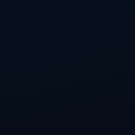
球盘的合理性。进攻端可以参考近10场场均射门
否容易在最后15分钟丢球。节奏方面，部分南
一球球半的盘口下往往“赢球输盘”；而有些高压
大的习惯，在让球较深时反而更适合支持上盘。
低，从而决定是否介入。
势追强但控制盘位：当世界顶级豪门在小组赛首
跟随主流观点选择让球胜，尤其是在球队无重大
世界杯赛制下强队往往不需要“刷净胜球”来争排
资金追捧导致盘面升深，这时候受让一方（尤其
让一球球半的胜或者平，往往比直接博冷门更安