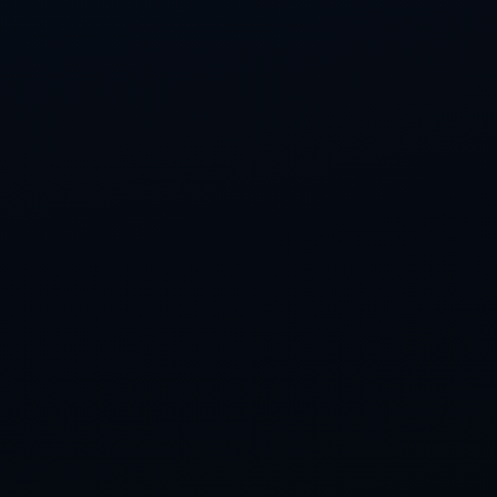
。当一支人气球队连胜几场、媒体铺天盖地吹捧
入。这种时候，机构有更大的动机通过调整让球
关注受让一方的价值。相反，当某支传统豪强小组
时如果基本面显示球队内部并无严重问题，就有
常重要的一环。
心理博弈综合起来，并保持动态调整的能力。赛前
、天气、场地，以及盘口临盘变化做修正。如果
术性调整，还是有重大情报未被广泛公开。只有
适合自己的世界杯让球策略模型，在激烈而短暂