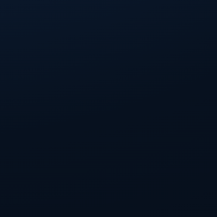
度。一般而言，强队在小组赛面对弱队时，常见
只是开出保守的让半一，且上盘一直维持较高水
，若强队近期状态一般，却突然开出深盘如让一
盘口变化：开盘让半一后升盘到一球球半、多数
追热门，还是逆势选择受让一方。
。在同一个小组中，第一场、第二场和第三场的
强队一般会倾向稳健开局，避免阴沟翻船，即便
而到了小组赛末轮，部分球队只需要一场平局或
世界杯让球玩法，必须紧密结合出线形势，不能只