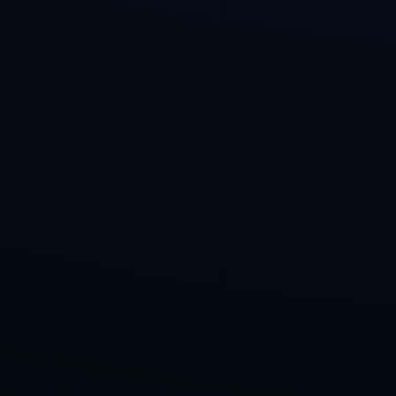
世界杯是
时，市场
来引导资
赛首战爆
机会在“
信息整合
要真正玩
可以根据
临盘突然
不断校正
的世界杯