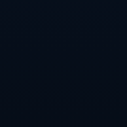
有一些平台尝试将可视化技术引入让球站 通过图表 热区 分
布图等方式 展示盘口与实际比赛进程之间的关联
监管环境与合规意识的提升
随着世界杯影响力持续放大 足球博彩相关的法律和监管框
架在各国也不断完善 世界杯让球站在发展过程中 面临的一
个核心问题便是合规边界与信息服务的界定 合规的站点更
倾向于强调数据分析 资讯解读和赔率走势研究 将自身定位
为信息提供者和数据工具平台 而非直接的投注入口 这类让
球站往往会在页面上明确提示风险 强调理性参与和娱乐属
性
从历史发展来看 监管并没有阻断世界杯让球站的演进 反而
促使其在技术 合规和内容层面不断升级 比如 一些平台采用