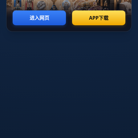
特確認曼城球員可以出戰馬其他！能否上場還需看狀態！**
烈的国际比赛中，每一名球员的状态和出场机会都至关重要。随
赛中有资格参赛，球迷们的期待达到了一个新的高度。然而，出
康与状态的重要性**