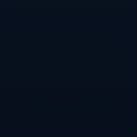
特的战术考量**
兰国家队的主教练，索斯蓋特必须在阵容选择和战术安排上做出
现，更看重他们的当前状态和在不同比赛环境中的适应能力。
分析具体的比赛数据**，索斯蓋特可以更清楚了解曼城球员在不同
还涵盖跑动距离、传球成功率等更细微的指标。即便是一名优秀
，索斯蓋特可能会优先考虑其他状态稳定的球员。
态的调整与管理**