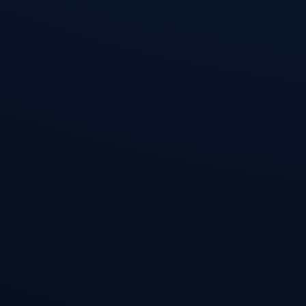
曼城队作
了强大的
球视野和
然而，密
有助于保