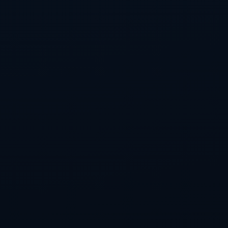
同面临的挑战。索斯蓋特在调整球员状态方面采