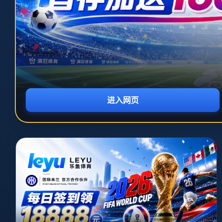
公司新闻
行业动态