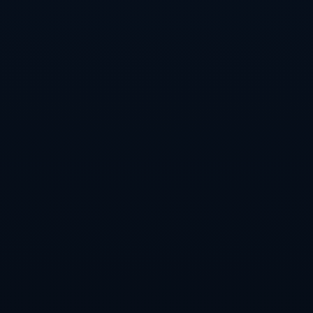
的赛季中，如何管理和调整球员的状态成为了俱乐部和国家队共