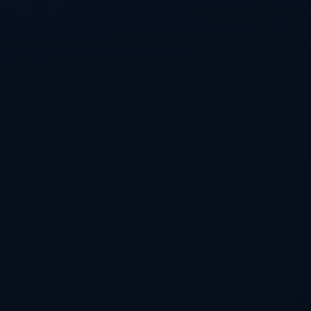
最佳决策。在选择曼城球员时，他不仅关注他们
情况下的表现。这些数据不仅包括传统的进球和助
的球员，若在训练或准备期间表现出疲劳或其他