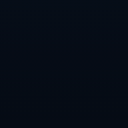
有效策略，例如在大赛前适当减少训练强度，同时与俱乐部教练
管理方式，许多曼城球员能够在国家队保持较好的竞技状态，**
**。