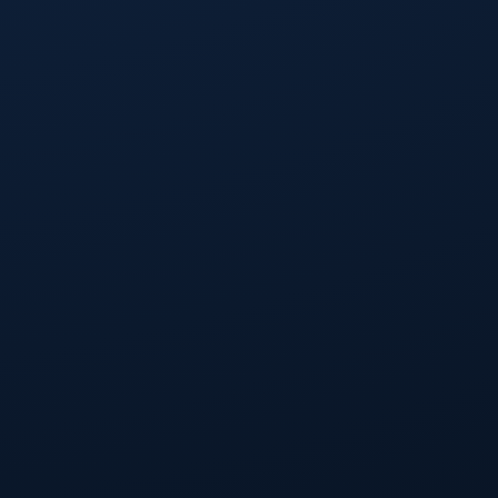
仅仅是为了球队的胜利，也是为了保护球员的职
强调，虽然曼城的球员已获得参赛资格，但他们