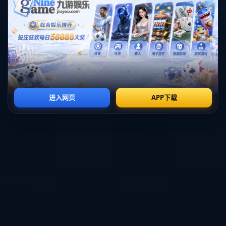
*庫明加*自從加入NBA以來，他的天賦與潛力就備受矚目。
他不僅擁有驚人的運動能力，還在球場上展現了出色的籃球
智商。多次比賽中，他利用不同角色的切換以及對比賽節奏
的精準把控，證明了他是球場上極具威脅的得分手。這場創
紀錄的比賽中，他的出色表現得到了驗證，尤其是在獲得空
間後，他把握住了一次次得分良機。