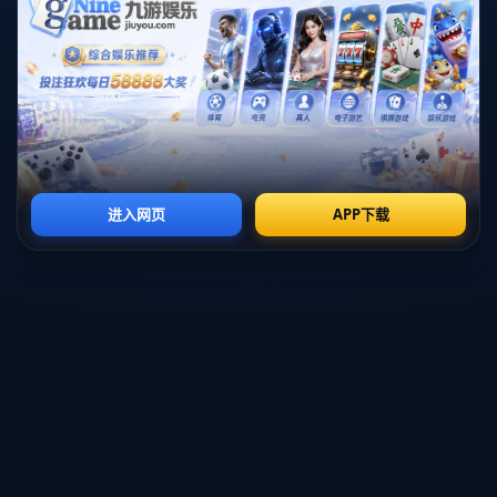
**河南嵩山龍門**作為上賽季表現穩健的球隊，在控球方面
顯示出一定優勢。而**大連人**則利用快速反擊多次推進到
河南球門區域，這為後來的進球埋下伏筆。
---
### **林良銘領銜：梅開二度驚艷全場**