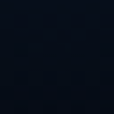
到1-2。
**最震撼的時刻來自於比賽進入補時階段時**。卡蘭加把握
住一次角球機會，用強烈的身體對抗和出色判斷，將皮球送
入對方大門。這一絕平進球宛如畫龍點睛，不僅挽救球隊於
危難，更點燃了比賽中最後的激情時刻。
---
### **技戰術分析：攻防兩端的博弈**
從整場比賽來看，河南嵩山龍門在控球和組織上占據主動，
傳球成功率高達82%；而大連人則充分發揮了快速進攻的威
脅，特別是在邊路突破方面給主隊帶來了巨大壓力。例如，
林良銘的兩粒進球均利用河南嵩山龍門邊後衛空檔形成的絕
佳機會。
但河南嵩山龍門之所以能夠扳平比分，主要靠壓迫式進攻和