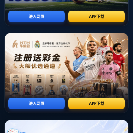
**哈兰德：北欧锋霸的强势崛起**
埃尔林·哈兰德，无疑是本赛季最耀眼的新星之一。这位来
自挪威的年轻前锋以其雷霆万钧的进球能力震撼整个足坛。
在加盟曼城后，他迅速融入球队，以**惊人的速度**和**强
悍的身体素质**牢牢占据首发位置。哈兰德不仅拥有令人赞
叹的进球数据，其极具威胁的场上表现让他成为对手防线的
噩梦。数据显示，他的射门效率和门前嗅觉在同龄球员中堪
称一绝，使他成为本届PFA年度最佳年轻球员的热门候选
人。
**凯塞多：中场引擎的崭露头角**
莫伊塞斯·凯塞多，这位来自厄瓜多尔的中场球员，以其出
色的拦截能力和控球技术吸引了众多球探的目光。在布莱顿
效力期间，他展示了自己强大的场上控制力，**无论是抢断
还是传球，都表现得游刃有余**。凯塞多的崛起并不是偶