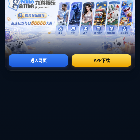
然，他在本赛季的表现充分证明了他在攻防两端的全能实
力。这种全面型中场球员，对于任何一支追求控制力和稳定
性的球队来说，都是宝贵的财富。
**萨卡：英格兰之星的稳步成长**
布卡约·萨卡，这位英格兰本土才俊，以他全面的进攻能力
和出色的场上意识赢得了球迷的喜爱。在阿森纳，萨卡不仅