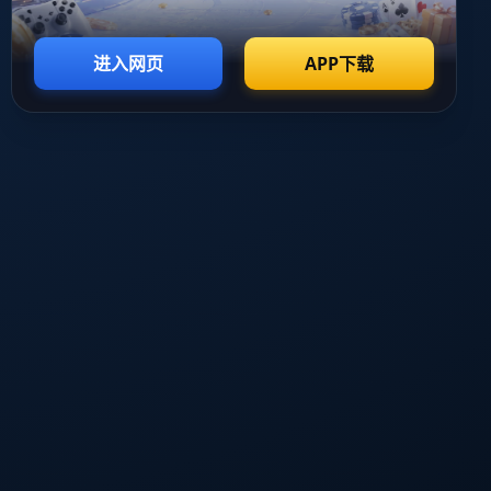
。今年的巴黎圣日耳曼（PSG）似乎已锁定两
这两位球员？本文将深入探讨这一战略背后的逻辑，
并加以补强。对于巴黎圣日耳曼这样的顶级俱乐
冬窗，巴黎将目光锁定在贝拉尔多和莫斯卡多两
后的结果。
在巴黎圣日耳曼力求中场控制力的提升时，贝拉