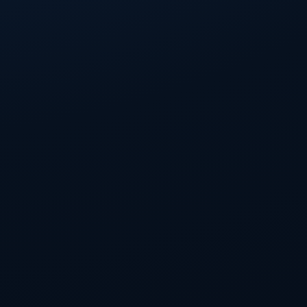
的持球推进能力。在当前巴黎阵容中，有这样一
新秀。他在西甲联赛中以高效的进球率和灵活的
说，莫斯卡多的加盟可以为球队提供更多样化的
7年冬窗的操作，同样是引入两名关键球员，最终
进贝拉尔多和莫斯卡多在即将到来的各大赛事中