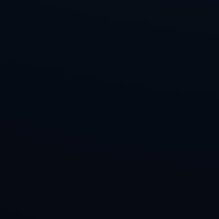
在竞争激
仅可以即
而这两位
总而言之
发展的投
高荣誉的