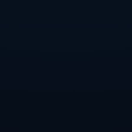
### **重返河床的背後原因**
佩澤拉之所以選擇重返河床，絕不僅僅是因為這家俱樂部的
光輝歷史或他早年的成長經歷，而更源於一種無法割捨的情
感聯繫。一如許多奮鬥歐洲的阿根廷球星，佩澤拉心中始終
牽掛著祖國、家鄉和那些熟悉的球迷。
此外，佩澤拉的這一決定也折射出了阿根廷足球的一個趨