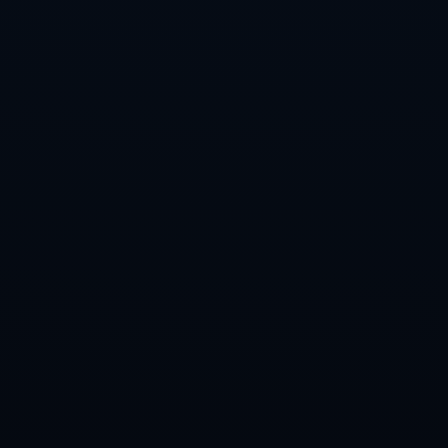
### **佩澤拉重返河床的意義與啟示**
佩澤拉的回歸，不僅是球隊後防升級的“強心劑”，也成為阿
根廷足球一個耐人尋味的案例。當一名球員在職業生涯巔峰
時刻選擇回歸母隊，他的舉動不僅是對俱樂部的忠誠，更向
球迷傳遞出一種信念：足球不僅是一場比賽，更是一種情感
的傳承。
**事實上，佩澤拉的案例讓人聯想到其他足球巨星的經典回
歸，比如里奧·梅西重返巴塞羅那的傳聞，或特維斯回到博
卡青年的情景。這些案例都證明了一點：對於球員來說，榮
譽和金錢重要，但內心深處的情感歸屬更為關鍵。**
---
佩澤拉重返河床的故事，無疑再次展現了足球的魅力與無窮
可能性。一位成熟的阿根廷國腳，選擇在職業生涯關鍵時刻
重回夢開始的地方，為自己的母隊再添光輝。同時，這一決