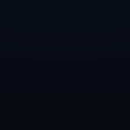
勢：越來越多的本土核心球員在輝煌過後選擇加盟國內聯
賽，強化本地競爭力，提升國家足球的整體水平。
---
### **450萬歐元轉會費的深思**
對於33歲的佩澤拉來說，450萬歐元的轉會費在當前市場中
顯得相當合理。相比那些年輕新星，佩澤拉的價值更多體現
在經驗與精神層面。他為河床帶來的，將不僅是防線的穩
固，更是對年輕球員的傳承和鼓舞。
值得注意的是，轉會費雖然是一次性支出，但佩澤拉的回歸
無疑會提高球隊整體實力，刺激更多球迷購票觀賽，並為贊
助商增加合作誘因。從這一角度看，**河床的這筆投資可以
視為一次長遠而明智的選擇**。
---