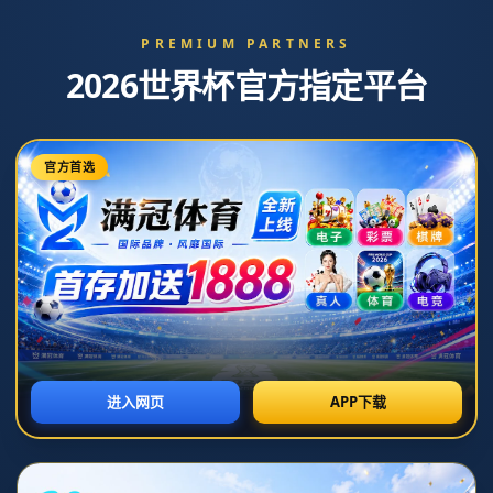
特羅薩德三助攻鞏固地位！熱蘇斯回歸該取代誰？.