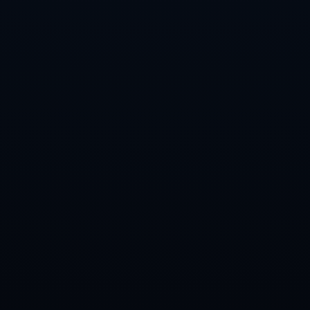
Copyright 2024
必威体育官方网站 - betway正版平台 · 全网赛事覆盖
All
Rights by
必威体育
地址：河南省平顶山市叶县遵化店镇 电话：0371-9717499传真：0371-
9717499