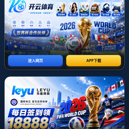
**特羅薩德三助攻鞏固地位！熱蘇斯回歸該取代誰？**
在最近的一场比赛中，**特羅薩德**大放异彩，以三次助攻
的优秀表现，迅速成为球队的关键人物。随着**热蘇斯**的
伤愈即将回归，对于主教练来说，如何安排适合的阵容、确
保球队整体表现不受影响，成为一个重要的决策时刻。那
么，**热蘇斯回归该取代谁？**
**特羅薩德的表现**毋庸置疑，他用数据证明了自己在进攻
端的重要性。无论是作为撕扯防线的前锋，还是高效的助攻
者，他的多面性是球队的巨大资产。通过与队友默契配合，
他不仅提升了自己的个人价值，也提高了整个团队的进攻效