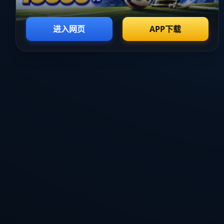
值得注意
位置都有
### **
如果說英
員陣容有著
億歐元的個
Griez
法國隊總身
的實力—
### *