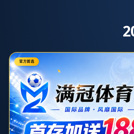
首页
公司
新闻中心
新闻中心