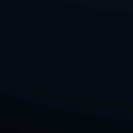
格蘭，這
然而，身
在贏球概
颶風般的挑
### **總結
*歐洲杯
不可忽視
正的冠軍
王座！
Copyright 20
地址：河