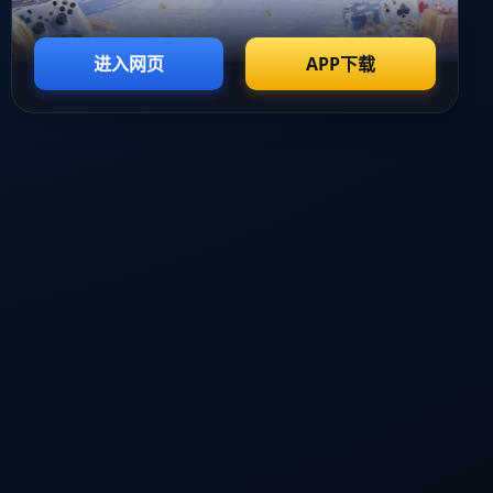
均衡性價值得到廣泛認可。從門將到前鋒，每個
歐洲杯奪冠大熱門。
*的排名次席，與其世界盃冠軍身份以及強大的球
ppé）是當下足球界最炙手可熱的名字。他以1.8
 Pogba）、安托萬·格里茲曼（Antoine
，使得法國隊在各條戰線都具備絕對競爭力。
使得*高盧雄雞*在進攻和防守端都擁有令人忌憚
望同樣不容小覷。