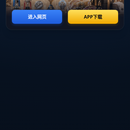
的是，英格蘭的身價並不僅體現在單一個體，而是主力與替補的
具備高轉會價值的球員支撐，這使得三獅軍團能坐穩榜首，成為
高盧雄雞：不容忽視的追趕者**
格蘭是新貴，那麼法國無疑是歐洲足壇的傳統豪強。**高盧雄雞*
密不可分的關係。其中，鋒線巨星基利安·姆巴佩（Kylian Mba
人身價，成為整個歐洲杯價值最高的球員。此外，保羅·博格巴（Paul
mann）和恩戈洛·坎特（N'Golo Kanté）等實力派球員的存在
價約9.7億歐元，且大部分核心球員正值職業生涯的黃金期，這
—既有年輕血液，又兼具經驗老道，這樣的化學反應讓其奪冠希
*身價榜意味著什麼？不是一切，但值得參考**