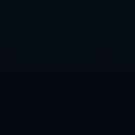
場“平民戰勝巨星”的比賽成為經典案例，至今仍然為人津津樂道。
價榜的存在依舊提供了重要的參考價值。它揭示了球隊整體配置
率。事實上，三獅軍團和高盧雄雞雖然高居榜單前列，但其他球
戰實力。市場價值只能提供一種“冷”參考，而賽場上的“熱”表
**
身價榜*再一次將我們目光聚焦於綠茵場上的明星球員和豪門國家隊
的國際市場影響力，而高居次席的高盧雄雞則是頂級實力與榮譽
爭奪仍取決於球隊的臨場表現與團隊合作。我們拭目以待會否再
24
必威体育官方网站 - betway正版平台 · 全网赛事覆盖
All Righ
南省平顶山市叶县遵化店镇 电话：0371-9717499传真：0371-97