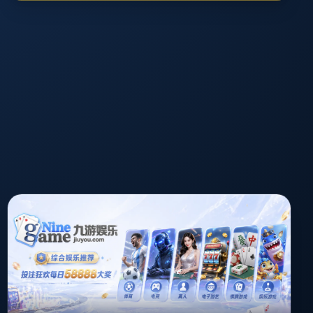
盧雄雞位居次席.
人注目**
賽在即，關於各國國家隊市場價值的排名討論成
隊（高盧雄雞）緊隨其後。這場隱形的價值戰爭
和球隊在賽場內外的價值體現。
角，在國際賽場上同樣表現亮眼。據知名足球數
在全球市場的強大影響力，也顯示*三獅軍團*
星球員，身價高達1.2億歐元。再加上新星如布卡約·
值大幅攀升，使得英格蘭在整體市場價值上居高不下。