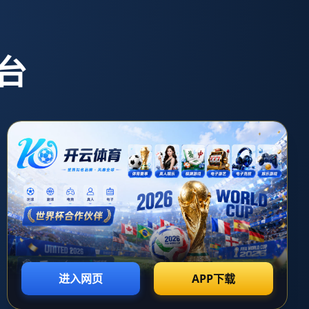
全国免费电话：
0371-9717499
动态
联系我们
当前位置：
首页
>
新闻中心