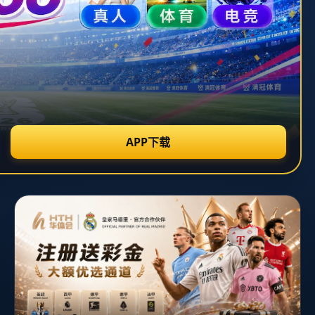
歐洲杯身價榜 三獅軍團高舉榜首高
身價榜：三獅軍團高舉榜首，高盧雄雞位居次席，賽場價值戰爭引
僅是一場體育盛宴，更是一場資本與實力的交鋒。隨著歐洲杯開
其中，英格蘭隊（三獅軍團）以驚人的總身價位居榜首，而法國
麼信息？本文將深入探討這份榜單背後的意義，並分析部分球員
三獅軍團：榜首之位實至名歸**
年來培養出眾多高水準的年輕球員，他們不僅在國內聯賽崭露頭
估算，英格蘭全隊總身價已突破10億歐元，這不僅反映出英超聯賽
完善。例如，**哈里·凱恩（Harry Kane）**作為隊內頭號明
kayo Saka）和裡斯·詹姆斯（Reece James）的經濟價