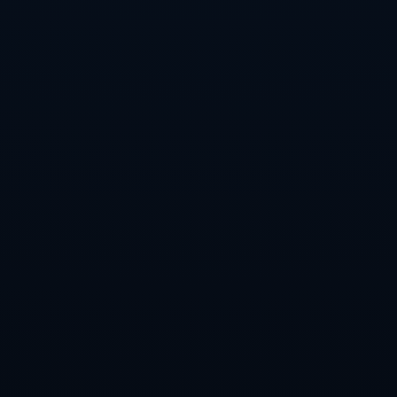
事實上，這樣的戰術思維不僅該放眼於短期成果，更關乎球
隊長期成功。在球隊核心如庫里逐漸邁入職業生涯後期的情
況下，勇士必須依賴更加靈活的調整來維持他們的競爭優
勢。
### **庫里的領袖智慧**
庫里走過了漫長的職業生涯，但他的言行始終帶著領袖的責