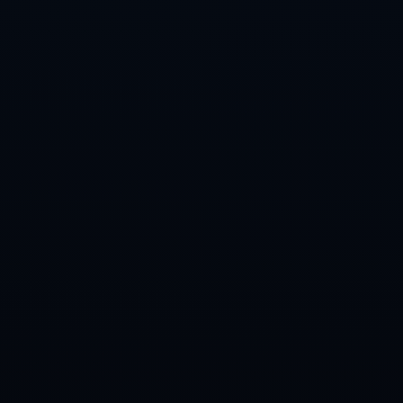
秀代表。许多人在他身上看到了一种不懈追求目标、同时不
忘回馈社会的精神，为现代足球注入了更多的温度和深度。
Copyright 2024
必威体育官方网站 - betway正版平台 · 全网赛事覆盖
All
Rights by
必威体育
地址：河南省平顶山市叶县遵化店镇 电话：0371-9717499传真：0371-