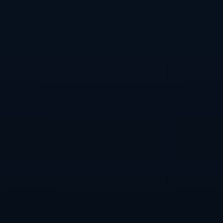
2018年和2022年的世界杯上贡献了重要表现。
尤其是在2020-2021赛季，拉什福德展现出了全能的进攻能
力。他不仅在关键比赛中一再扮演关键角色，还为自己的球
队在欧联杯、足总杯等综合赛事中带来多次冲击决赛的机
会。这种持续的进步让他成为曼联球迷眼中“红魔旗帜”的象
征。
## **场外的影响力：善举与责任感并行**
除了在球场上的表现，拉什福德还因他无私的公益行为而备
受尊敬。在2020年新冠疫情期间，拉什福德用自己的社会
地位发声，争取改善英国儿童的免费餐食计划。他曾致信英
国政府并积极号召民众关注社会弱势群体。这一善举不仅为
无数贫困家庭儿童提供了帮助，也让他获得了**大英帝国勋
章**（MBE），成为足球运动员中少有的社会活动标杆人
物。