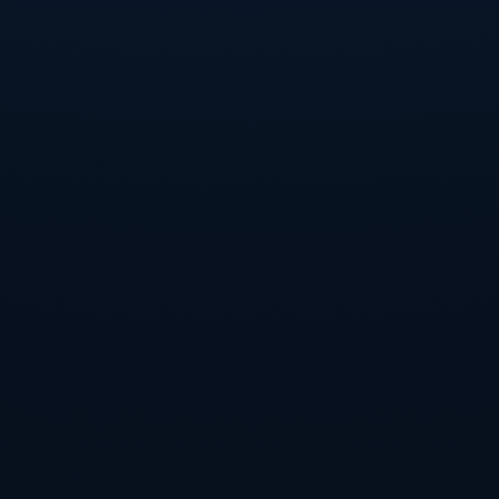
## **职业生涯的辉煌时刻**
拉什福德在曼联队内的位置通常是“边锋”或“中锋”，通过他**
迅猛的速度**和**精准的射门技术**不断为球队立功。截至
目前，他已经代表曼联出场超过350次，并留下了近100粒
进球的骄人记录。此外，他还多次入选英格兰国家队，并在