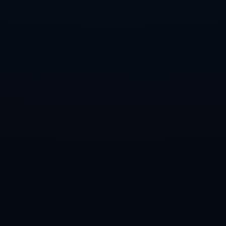
內球員的優化，這符合目前中國足協推動的政策導向。另一
方面，卡納瓦羅這位世界名帥下一站將去何處，也同樣成為
了謎團。
總而言之，**廣州隊與卡納瓦羅的合作告一段落**，這一決
定是環境變遷、戰略調整的結果，亦是廣州隊對未來規劃的
重新定位。希望這次改變能够为广州队带来新的发展契机，
同时也期待卡纳瓦罗的下一步精彩表现。