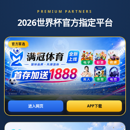
廣州隊官方：俱樂部正式決定與卡納瓦羅終止合約.
**廣州隊與卡納瓦羅解約：一個時代的終結**
在中國足球界，廣州隊一直是一支備受矚目且具有實力的隊