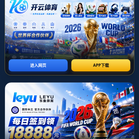
伍。然而，近日的一則公告讓無數球迷感到唏噓不已。**廣
州隊官方宣布：俱樂部將正式與卡納瓦羅終止合約**。這一
消息無疑引發了各界對這位意大利名帥在廣州執教生涯的討
論和反思。
**卡納瓦羅與廣州隊的合作起源**
卡納瓦羅作為昔日的世界級球星，自2017年重返廣州隊