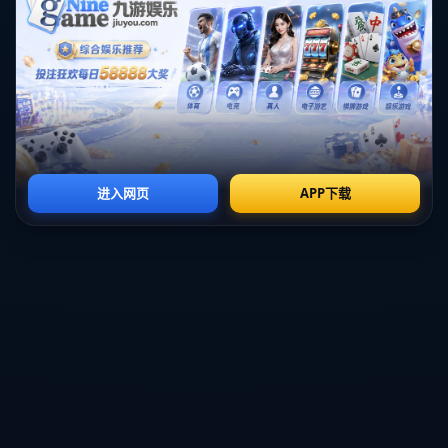
在英超保持竞争力的关键。
下半场，比赛愈发激烈，双方都不愿意轻易放弃比赛。在利
物浦攻入第二球后，热刺迅速调整战术，通过凯恩与孙兴慜
的配合再次扳平比分。比赛的高潮出现在比赛的末段，当时
利物浦球员罗伯逊因为一次不冷静的犯规而被红牌罚下。这
次染红直接影响了比赛的走势，让利物浦不得不以十人应对
热刺的进攻压力。