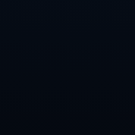
名，但比赛中的教训和经验将有助于他们在未来比赛中更进
一步。
总的来说，这场英超第18轮的比赛不仅为球迷们奉献了一
场精彩纷呈的对决，也为本赛季的英超联赛增添了更多的悬
念和期待。在接下来的比赛中，热刺和利物浦都将继续为实
现各自的目标而奋战。