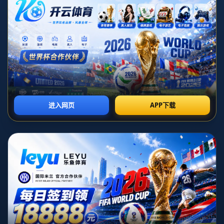
**英超第18轮：热刺2-2利物浦——凯恩赛季首球与罗伯逊
染红的激烈对决**