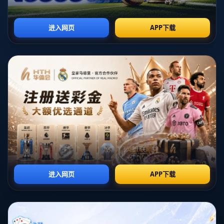
英超联赛的每一场比赛都充满了悬念和看点，而热刺与利物
浦的这场对决更是让球迷们大饱眼福。**凯恩的赛季首球与
罗伯逊的染红**，成为了此役的最大亮点。不仅如此，比赛
中双方的激烈对抗与精彩表现，让我们看到了英超不愧为世
界上最精彩的联赛之一。
在比赛开局，热刺表现出色，占据了比赛的主导权。随着比
赛的深入，哈里·凯恩终于为球队打破僵局。他在接到队友
的精准传球后，利用自己的速度和力量突破防线，将球精准
射入网底。**凯恩的这粒进球不仅是他本赛季的首个进球，
更是宣告他找回了状态**，对于热刺来说无疑是个好消息。
然而，利物浦并未示弱，他们抓住机会迅速还以颜色，通过
萨拉赫和马内的配合不断威胁热刺的防线。在半场结束前，
利物浦终于扳平比分，显示了他们作为强队的韧性和实力。
**这次进球体现了利物浦的团队合作精神**，也是他们能够