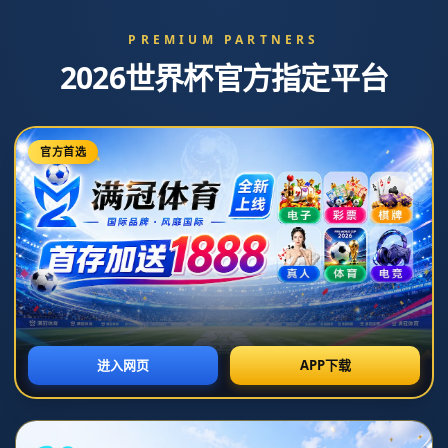
英超第18輪熱刺2-2利物浦 凱恩賽季首球羅伯遜染紅.