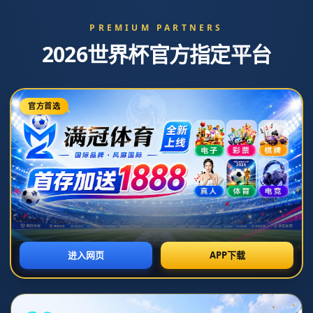
米切爾砍下36分8籃板 莫布裏收獲兩雙 拉文貢獻26
分 騎士擊敗公牛迎來12連勝.