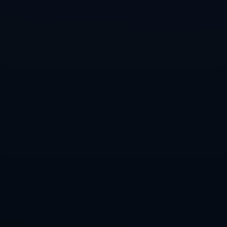
比赛中可以看到，拉文为了缩小分差，屡次个人强行得分，
无奈面对骑士的严密防守，他的命中率有所下降。这种打法
显然让公牛整体表现失去了层次感，尽管部分时间内他们能
通过勇猛的进攻拉近比分，却始终无法形成一波持续的攻
势。
案例分析支持这一现状。例如在去年季后赛中，公牛同样因
为缺乏组织核心、过度依赖外线球员的单打能力而提前止
步。他们亟需在未来引入一位更能掌控局势的明星控卫，用
更平衡的打法复刻球队的辉煌。
---