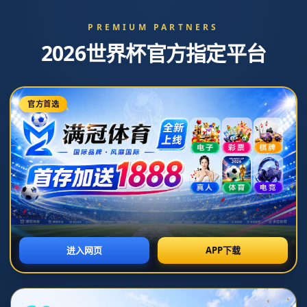
仍是6項紀錄保持者！布馮曾締造男足歷史500場零
封紀錄！.