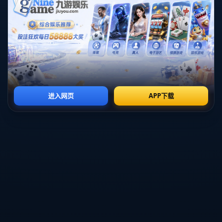
詹路易吉·布馮以超凡的反应速度和出色的比赛阅读能力闻
名于世。他职业生涯中的标志性时刻不仅仅是因为出色的扑
救，还有那令人叹为观止的**6项足球记录**。然而，最突
出的一项便是**500场零封**对手的壮举。这一数据不仅证
明了他的卓越实力，也昭示了他在比赛中对球队后防的巨大
贡献。