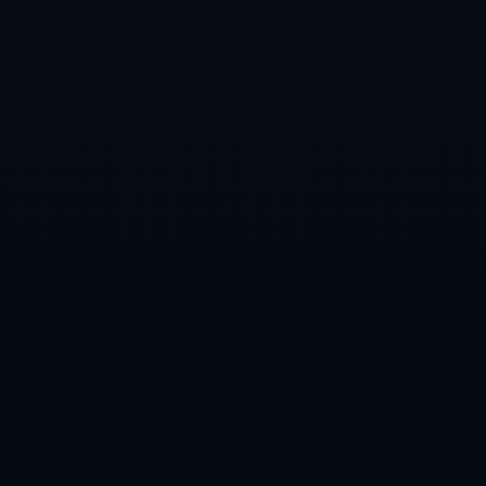
**布馮的影响力超越场内**
布馮的成功不仅体现在他的比赛数据上，更在于他对后辈门
将的启发和带动。作为一个活生生的传奇，他在训练中的严
谨态度和对比赛的热情成为众多职业球员的榜样。因此，可
以说，布馮的**500场零封**记录不仅是对他个人能力的认
可，更是对他无声的领导力的奖赏。
**永恒的传奇**
尽管布馮已经接近职业生涯的尾声，但他的影响力和那些由
他创造的记录将长久地留在足球的历史中。他那惊人的
**500场零封**记录，仍将成为后辈球员们追求和超越的目
标。对于球迷而言，布馮无疑是一个让人钦佩的传奇，他的
故事将继续为足球世界增添无数的激情和勇气。