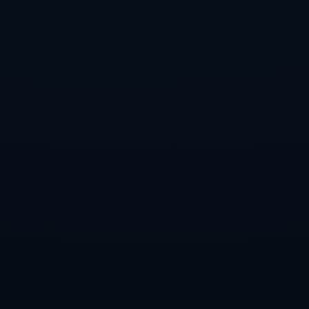
记。在**2006年世界杯**上，布馮作为意大利国家队的主力
门将，为球队的夺冠之旅立下了汗马功劳。在对阵德国的半
决赛中，他高接低挡，多次化解对手的威胁进攻，最终帮助
球队在加时赛中取胜，成功晋级决赛。这样的表现不仅提升
了他在国际足坛的地位，更为他的500场零封记录增添了一
笔浓墨重彩。