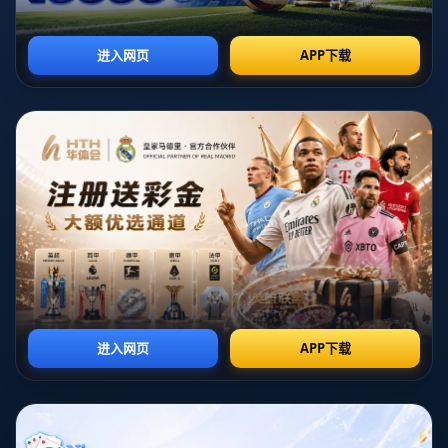
**前言**
当谈到足球世界的传奇门将，詹路易吉·布馮（Gianluigi
Buffon）无疑是一个绕不开的名字。他不仅是意大利足球的
象征，更是男足历史上多项辉煌记录的保持者。许多球迷只
知道他那惊人的扑救能力，但**布馮最为人称道的**莫过于
他创下的**500场零封**对手的历史记录。让我们深入了解
这一非凡成就，以及它背后所蕴藏的精彩故事。
**布馮：不可超越的守门传奇**