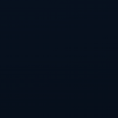
而三笘在这部分的作用不可或缺。他的盘带能力
够顶住高强度防守的球员。
理层面带来波动。尤其是对于依赖三笘率领进攻