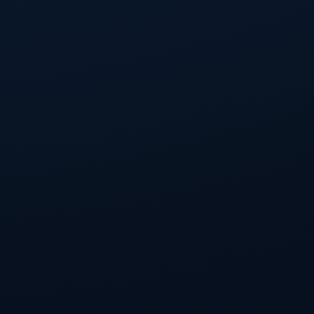
幅下降。他不仅能够通过快速突破为球队拉开空
“活力十足的变数”，日本队在面对对手时，很可