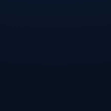
三笘薰的缺阵对战术的影响**
本队边路进攻能力受限**
队最重要的边锋球员，三笘薰的缺阵无疑让球队在边路的威胁大
要的是他在禁区前沿的灵活跑位为队友创造了许多良机。少了这位
快速反击撕裂防线。
攻端的创造力明显削弱**