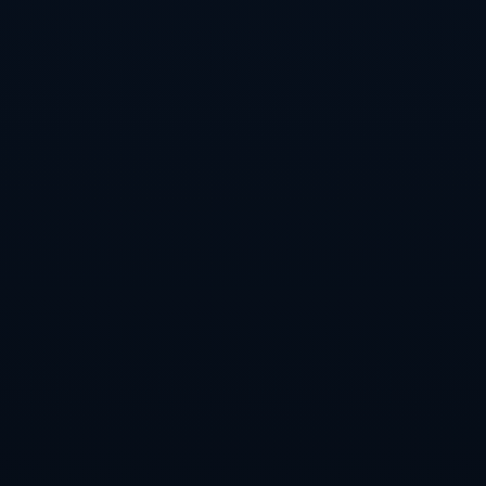
*替代方案：谁能填补三笘薰的空缺？**