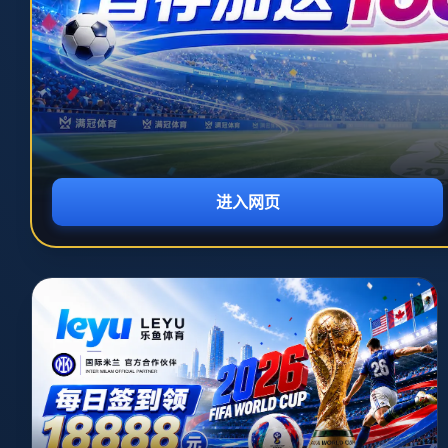
公司新闻
行业动态