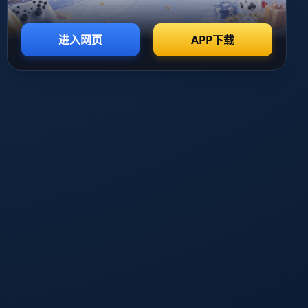
热潮。**日本国家足球队主教练森保一在近日宣
为当下亚洲足坛最炙手可热的球员之一，三笘薫的
并探讨三笘薫的缺阵如何影响日本队的战术部署
带和精准的射门著称。他在过去几年中的表现令
尔世界杯小组赛中，三笘的表现数次扛起日本队的