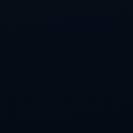
保建英和伊东纯也。
心之一。他在场上的技术和视野使其有能力暂时分担三